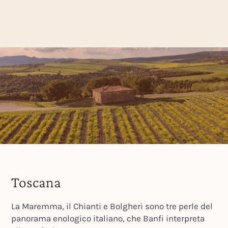
Toscana
La Maremma, il Chianti e Bolgheri sono tre perle del
panorama enologico italiano, che Banfi interpreta