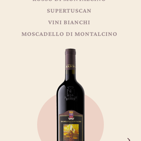
SUPERTUSCAN
VINI BIANCHI
MOSCADELLO DI MONTALCINO