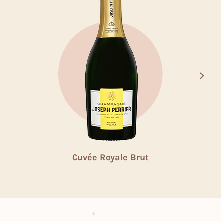
Cuvée Royale Brut