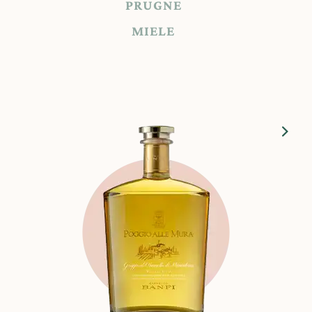
PRUGNE
MIELE