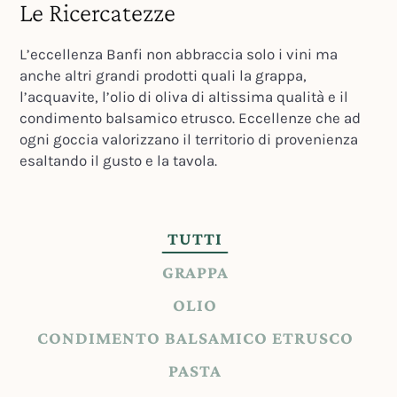
Le Ricercatezze
L’eccellenza Banfi non abbraccia solo i vini ma
anche altri grandi prodotti quali la grappa,
l’acquavite, l’olio di oliva di altissima qualità e il
condimento balsamico etrusco. Eccellenze che ad
ogni goccia valorizzano il territorio di provenienza
esaltando il gusto e la tavola.
TUTTI
GRAPPA
OLIO
CONDIMENTO BALSAMICO ETRUSCO
PASTA