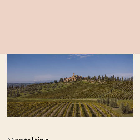
Montalcino