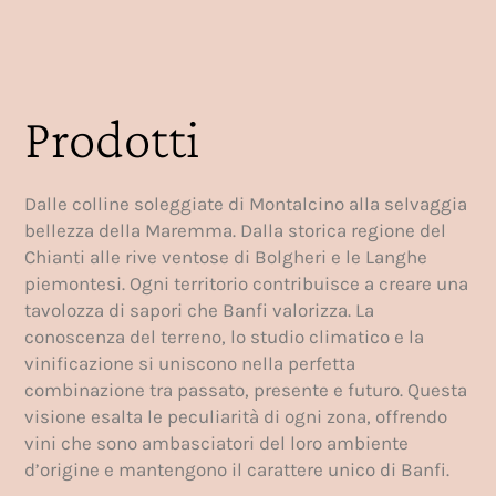
Prodotti
Dalle colline soleggiate di Montalcino alla selvaggia
bellezza della Maremma. Dalla storica regione del
Chianti alle rive ventose di Bolgheri e le Langhe
piemontesi. Ogni territorio contribuisce a creare una
tavolozza di sapori che Banfi valorizza. La
conoscenza del terreno, lo studio climatico e la
vinificazione si uniscono nella perfetta
combinazione tra passato, presente e futuro. Questa
visione esalta le peculiarità di ogni zona, offrendo
vini che sono ambasciatori del loro ambiente
d’origine e mantengono il carattere unico di Banfi.