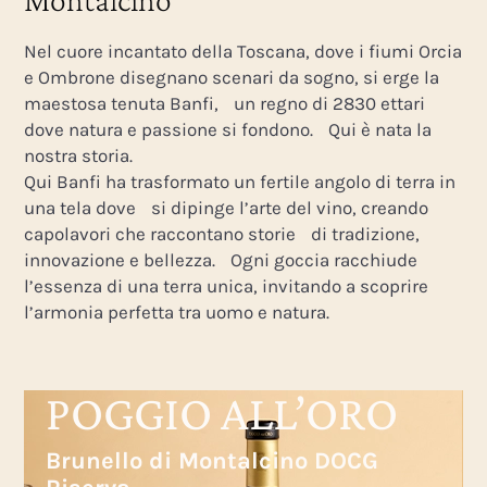
Nel cuore incantato della Toscana, dove i fiumi Orcia
e Ombrone disegnano scenari da sogno, si erge la
maestosa tenuta Banfi, un regno di 2830 ettari
dove natura e passione si fondono. Qui è nata la
nostra storia.
Qui Banfi ha trasformato un fertile angolo di terra in
una tela dove si dipinge l’arte del vino, creando
capolavori che raccontano storie di tradizione,
innovazione e bellezza. Ogni goccia racchiude
l’essenza di una terra unica, invitando a scoprire
l’armonia perfetta tra uomo e natura.
POGGIO ALL’ORO
Brunello di Montalcino DOCG