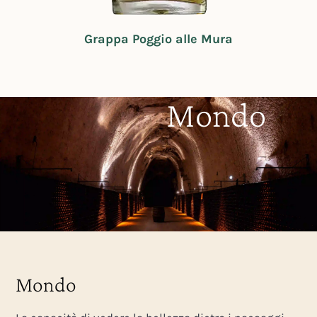
Grappa Poggio alle Mura
Mondo
Mondo