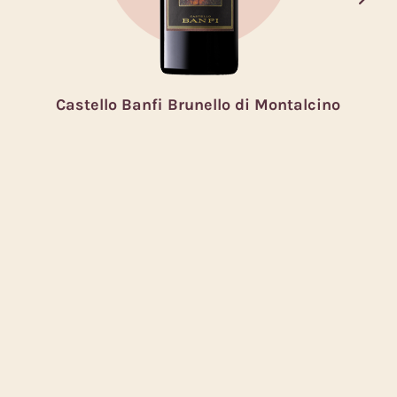
Castello Banfi Brunello di Montalcino