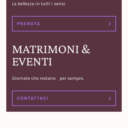
La bellezza in tutti i sensi.
PRENOTA
MATRIMONI &
EVENTI
Giornate che restano per sempre.
CONTATTACI