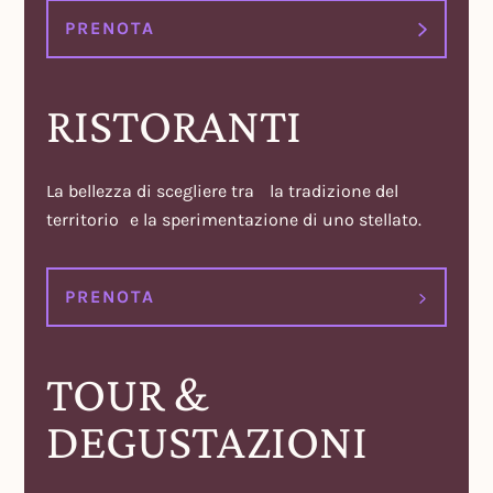
PRENOTA
RISTORANTI
La bellezza di scegliere tra la tradizione del
territorio e la sperimentazione di uno stellato.
PRENOTA
TOUR &
DEGUSTAZIONI