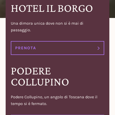
HOTEL IL BORGO
Una dimora unica dove non si è mai di
passaggio.
PRENOTA
PODERE
COLLUPINO
Podere Collupino, un angolo di Toscana dove il
tempo si è fermato.