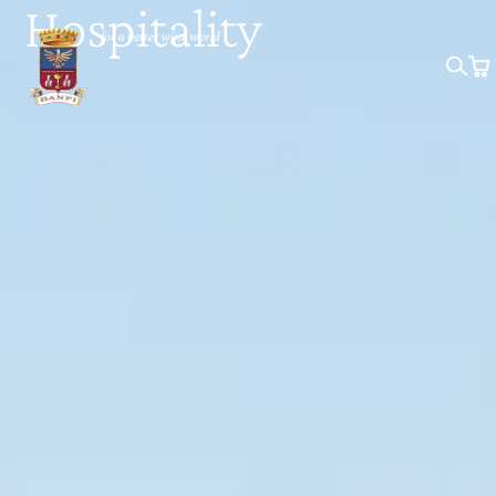
Hospitality