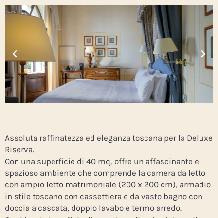
Assoluta raffinatezza ed eleganza toscana per la Deluxe
Riserva.
Con una superficie di 40 mq, offre un affascinante e
spazioso ambiente che comprende la camera da letto
con ampio letto matrimoniale (200 x 200 cm), armadio
in stile toscano con cassettiera e da vasto bagno con
doccia a cascata, doppio lavabo e termo arredo.