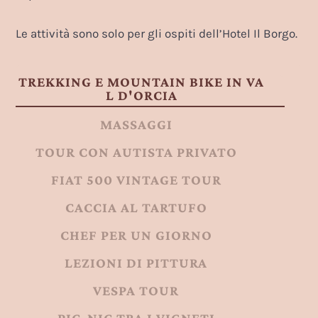
Le attività sono solo per gli ospiti dell’Hotel Il Borgo.
TREKKING E MOUNTAIN BIKE IN VA
L D'ORCIA
MASSAGGI
TOUR CON AUTISTA PRIVATO
FIAT 500 VINTAGE TOUR
CACCIA AL TARTUFO
CHEF PER UN GIORNO
LEZIONI DI PITTURA
VESPA TOUR
PIC-NIC TRA I VIGNETI