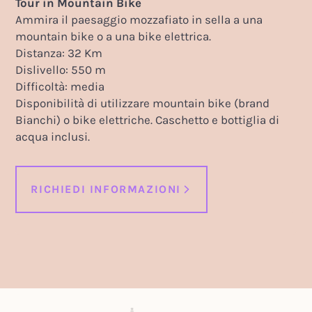
Tour in Mountain Bike
Ammira il paesaggio mozzafiato in sella a una
mountain bike o a una bike elettrica.
Distanza: 32 Km
Dislivello: 550 m
Difficoltà: media
Disponibilità di utilizzare mountain bike (brand
Bianchi) o bike elettriche. Caschetto e bottiglia di
acqua inclusi.
RICHIEDI INFORMAZIONI