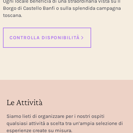
Ogni locale beneficia di una straordinaria vista su Il
Borgo di Castello Banfi o sulla splendida campagna
toscana.
CONTROLLA DISPONIBILITÀ
Le Attività
Siamo lieti di organizzare per i nostri ospiti
qualsiasi attività a scelta tra un’ampia selezione di
esperienze create su misura.