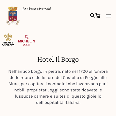
Hotel Il Borgo
Nell’antico borgo in pietra, nato nel 1700 all’ombra
delle mura e delle torri del Castello di Poggio alle
Mura, per ospitare i contadini che lavoravano per i
nobili proprietari, oggi sono state ricavate le
lussuose camere e suites di questo gioiello
dell’ospitalità italiana.