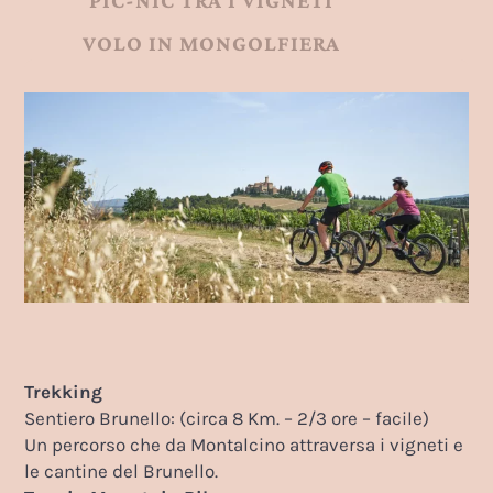
VOLO IN MONGOLFIERA
Trekking
Sentiero Brunello: (circa 8 Km. – 2/3 ore – facile)
Un percorso che da Montalcino attraversa i vigneti e
le cantine del Brunello.