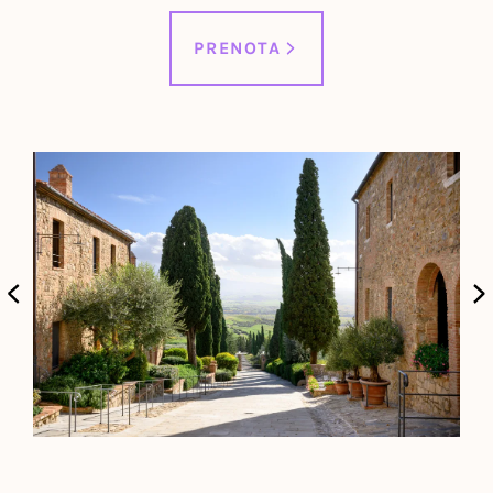
PRENOTA