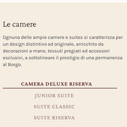
Le camere
Ognuna delle ampie camere e suites si caratterizza per
un design distintivo ed originale, arricchito da
decorazioni a mano, tessuti pregiati ed accessori
esclusivi, a sottolineare il prestigio di una permanenza
al Borgo.
CAMERA DELUXE RISERVA
JUNIOR SUITE
SUITE CLASSIC
SUITE RISERVA