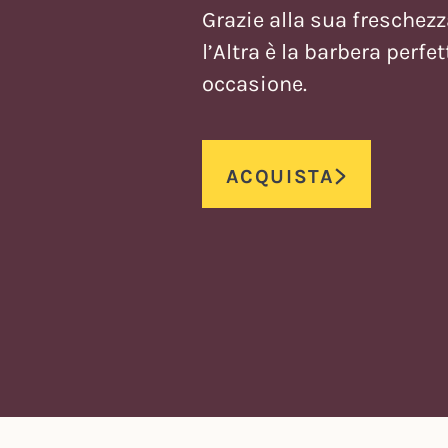
Grazie alla sua freschezz
l’Altra è la barbera perfet
occasione.
ACQUISTA