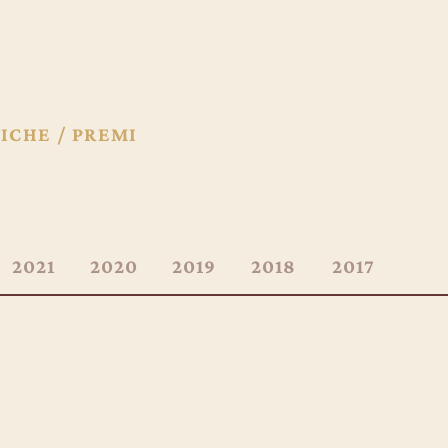
ICHE / PREMI
2021
2020
2019
2018
2017