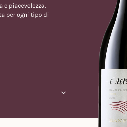
a e piacevolezza,
ta per ogni tipo di