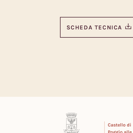
SCHEDA TECNICA
Castello di
Poggio all