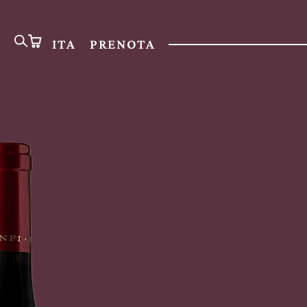
ITA
PRENOTA