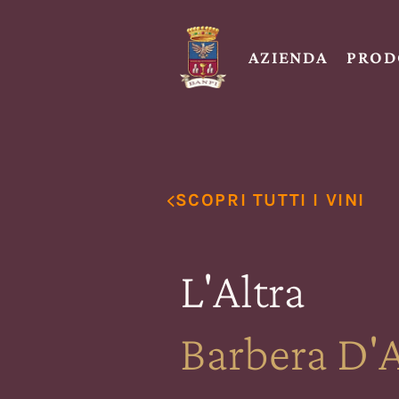
AZIENDA
PROD
SCOPRI TUTTI I VINI
L'Altra
Barbera D'