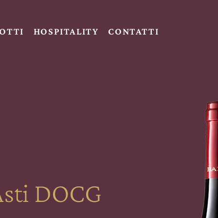
OTTI
HOSPITALITY
CONTATTI
Asti DOCG