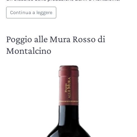
Continua a leggere
Poggio alle Mura Rosso di
Montalcino