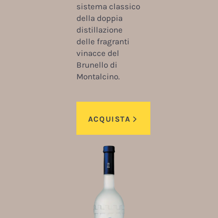
sistema classico
della doppia
distillazione
delle fragranti
vinacce del
Brunello di
Montalcino.
ACQUISTA