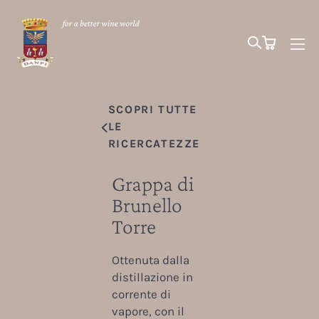
SCOPRI TUTTE
LE
RICERCATEZZE
Grappa di
Brunello
Torre
Ottenuta dalla
distillazione in
corrente di
vapore, con il