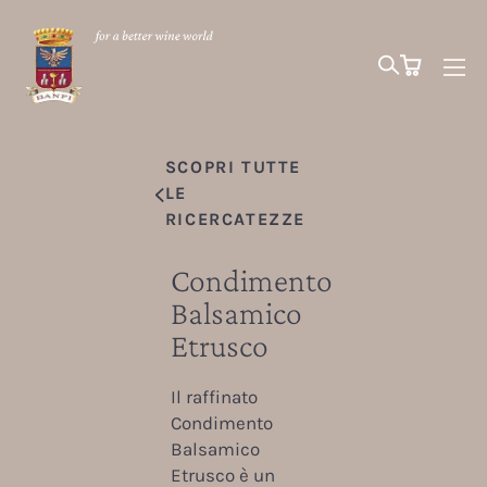
SCOPRI TUTTE
LE
RICERCATEZZE
Condimento
Balsamico
Etrusco
Il raffinato
Condimento
Balsamico
Etrusco è un