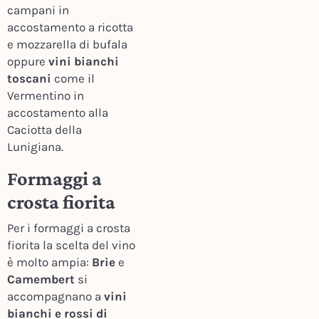
campani in
accostamento a ricotta
e mozzarella di bufala
oppure
vini bianchi
toscani
come il
Vermentino in
accostamento alla
Caciotta della
Lunigiana.
Formaggi a
crosta fiorita
Per i formaggi a crosta
fiorita la scelta del vino
è molto ampia:
Brie
e
Camembert
si
accompagnano a
vini
bianchi e rossi di