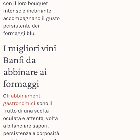
con il loro bouquet
intenso e inebriante
accompagnano il gusto
persistente dei
formaggi blu.
I migliori vini
Banfi da
abbinare ai
formaggi
Gli
abbinamenti
gastronomici
sono il
frutto di una scelta
oculata e attenta, volta
a bilanciare sapori,
persistenze e corposità