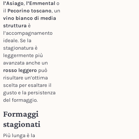
l’Asiago
,
l’Emmental
o
il
Pecorino toscano
, un
vino bianco di media
struttura
è
l’accompagnamento
ideale. Se la
stagionatura è
leggermente più
avanzata anche un
rosso leggero
può
risultare un’ottima
scelta per esaltare il
gusto e la persistenza
del formaggio.
Formaggi
stagionati
Più lunga è la