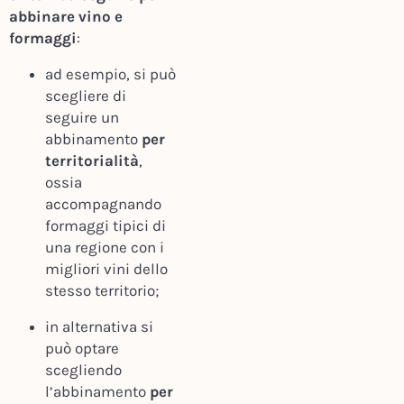
abbinare vino e
formaggi
:
ad esempio, si può
scegliere di
seguire un
abbinamento
per
territorialità
,
ossia
accompagnando
formaggi tipici di
una regione con i
migliori vini dello
stesso territorio;
in alternativa si
può optare
scegliendo
l’abbinamento
per