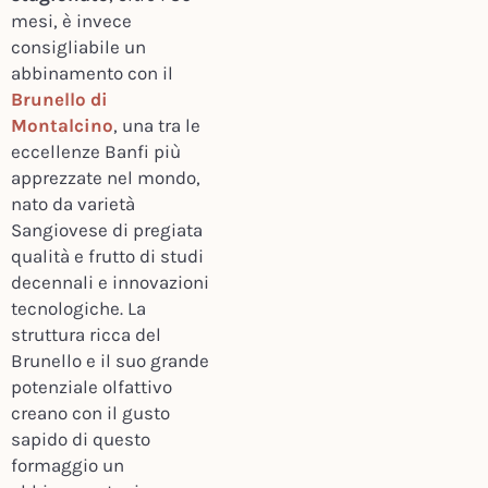
mesi, è invece
consigliabile un
abbinamento con il
Brunello di
Montalcino
, una tra le
eccellenze Banfi più
apprezzate nel mondo,
nato da varietà
Sangiovese di pregiata
qualità e frutto di studi
decennali e innovazioni
tecnologiche. La
struttura ricca del
Brunello e il suo grande
potenziale olfattivo
creano con il gusto
sapido di questo
formaggio un