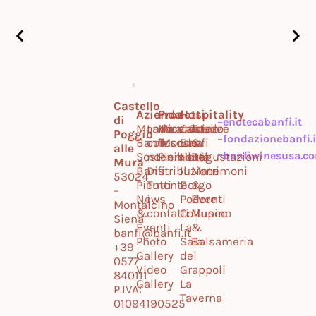
Castello
Azienda
Prodotti
Hospitality
di
enotecabanfi.it
Mondo
Lavora
Montalcino
Ricercatezze
Castello
Tour
Poggio
fondazionebanfi.i
Banfi
con
Toscana
Mondo
Banfi
&
alle
banfiwinesusa.c
Sostenibilità
noi
Piemonte
Hotel
Degustazioni
Mura
Banfi
Distribuzione
Il
Matrimoni
53024
Piemonte
Tutti
Borgo
&
–
News
i
Podere
Eventi
Montalcino
&
contatti
Collupino
Museo
Siena
Eventi
La
&
banfi@banfi.it
Photo
Sala
Balsameria
+39
Gallery
dei
0577
Video
Grappoli
840111
Gallery
La
P.IVA:
Taverna
01094190525