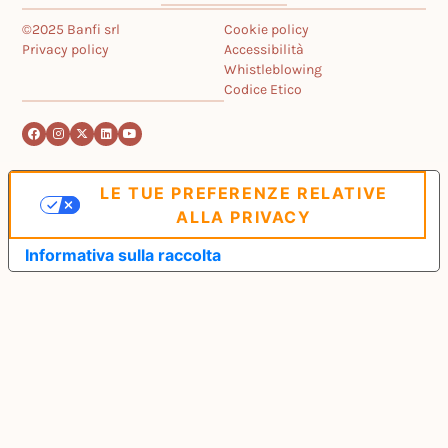
©2025 Banfi srl
Cookie policy
Privacy policy
Accessibilità
Whistleblowing
Codice Etico
LE TUE PREFERENZE RELATIVE
ALLA PRIVACY
Informativa sulla raccolta