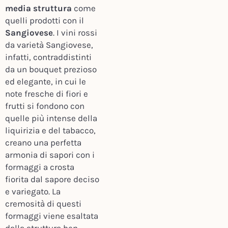
media struttura
come
quelli prodotti con il
Sangiovese
. I vini rossi
da varietà Sangiovese,
infatti, contraddistinti
da un bouquet prezioso
ed elegante, in cui le
note fresche di fiori e
frutti si fondono con
quelle più intense della
liquirizia e del tabacco,
creano una perfetta
armonia di sapori con i
formaggi a crosta
fiorita dal sapore deciso
e variegato. La
cremosità di questi
formaggi viene esaltata