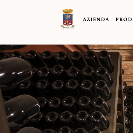
AZIENDA
PROD