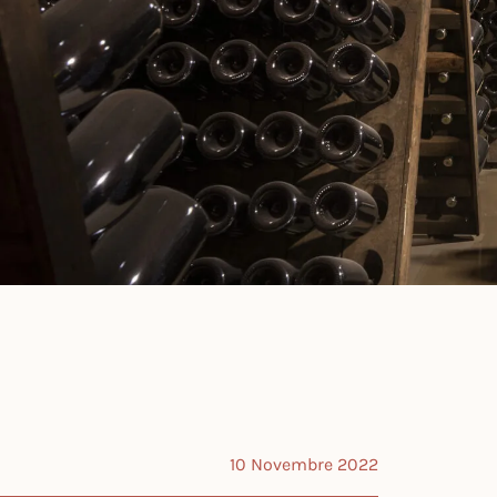
10 Novembre 2022