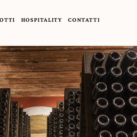
OTTI
HOSPITALITY
CONTATTI