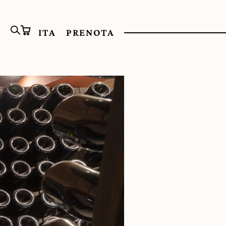
ITA
PRENOTA