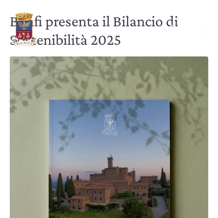
Banfi presenta il Bilancio di
Sostenibilità 2025