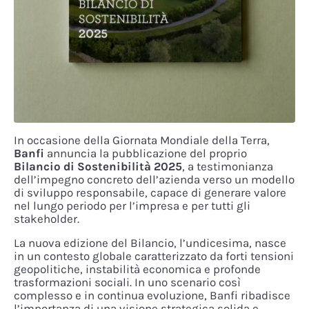
In occasione della Giornata Mondiale della Terra,
Banfi
annuncia la pubblicazione del proprio
Bilancio di Sostenibilità 2025
, a testimonianza
dell’impegno concreto dell’azienda verso un modello
di sviluppo responsabile, capace di generare valore
nel lungo periodo per l’impresa e per tutti gli
stakeholder.
La nuova edizione del Bilancio, l’undicesima, nasce
in un contesto globale caratterizzato da forti tensioni
geopolitiche, instabilità economica e profonde
trasformazioni sociali. In uno scenario così
complesso e in continua evoluzione, Banfi ribadisce
l’importanza di una visione strategica solida e