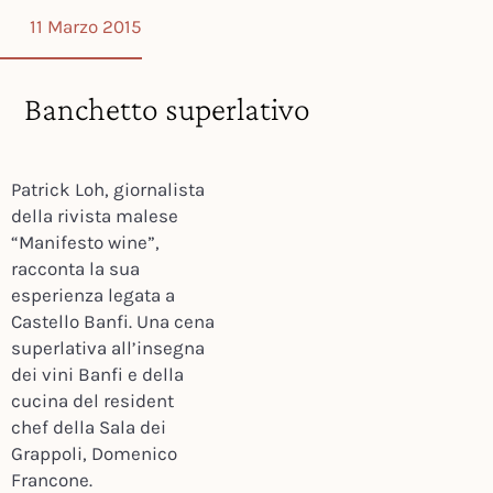
11 Marzo 2015
Banchetto superlativo
Patrick Loh, giornalista
della rivista malese
“Manifesto wine”,
racconta la sua
esperienza legata a
Castello Banfi. Una cena
superlativa all’insegna
dei vini Banfi e della
cucina del resident
chef della Sala dei
Grappoli, Domenico
Francone.