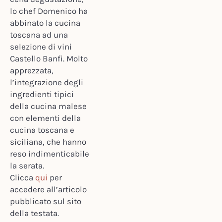
lo chef Domenico ha
abbinato la cucina
toscana ad una
selezione di vini
Castello Banfi. Molto
apprezzata,
l’integrazione degli
ingredienti tipici
della cucina malese
con elementi della
cucina toscana e
siciliana, che hanno
reso indimenticabile
la serata.
Clicca
qui
per
accedere all’articolo
pubblicato sul sito
della testata.