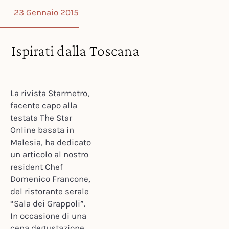
23 Gennaio 2015
Ispirati dalla Toscana
La rivista Starmetro,
facente capo alla
testata The Star
Online basata in
Malesia, ha dedicato
un articolo al nostro
resident Chef
Domenico Francone,
del ristorante serale
“Sala dei Grappoli”.
In occasione di una
cena degustazione,