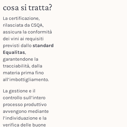
cosa si tratta?
La certificazione,
rilasciata da CSQA,
assicura la conformità
dei vini ai requisiti
previsti dallo
standard
Equalitas
,
garantendone la
tracciabilità, dalla
materia prima fino
all’imbottigliamento.
La gestione e il
controllo sull’intero
processo produttivo
avvengono mediante
l’individuazione e la
verifica delle buone