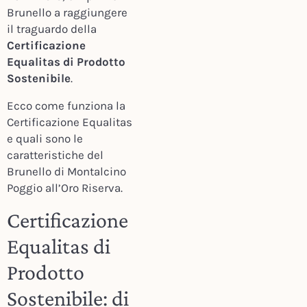
Brunello a raggiungere
il traguardo della
Certificazione
Equalitas di Prodotto
Sostenibile
.
Ecco come funziona la
Certificazione Equalitas
e quali sono le
caratteristiche del
Brunello di Montalcino
Poggio all’Oro Riserva.
Certificazione
Equalitas di
Prodotto
Sostenibile: di