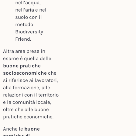
nell’acqua,
nell’aria e nel
suolo con il
metodo
Biodiversity
Friend.
Altra area presa in
esame è quella delle
buone pratiche
socioeconomiche
che
si riferisce ai lavoratori,
alla formazione, alle
relazioni con il territorio
e la comunità locale,
oltre che alle buone
pratiche economiche.
Anche le
buone