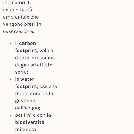
indicatori di
sostenibilità
ambientale che
vengono presi in
osservazione:
il
carbon
footprint
, vale a
dire le emissioni
di gas ad effetto
serra;
la
water
footprint
, ossia la
mappatura della
gestione
dell’acqua;
per finire con la
biodiversità
,
misurata