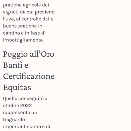
pratiche agricole dei
vigneti da cui proviene
l’uva, al controllo delle
buone pratiche in
cantina e in fase di
imbottigliamento.
Poggio all’Oro
Banfi e
Certificazione
Equitas
Quello conseguito a
ottobre 2022
rappresenta un
traguardo
importantissimo e di