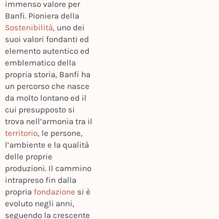
immenso valore per
Banfi. Pioniera della
Sostenibilità
, uno dei
suoi valori fondanti ed
elemento autentico ed
emblematico della
propria storia, Banfi ha
un percorso che nasce
da molto lontano ed il
cui presupposto si
trova nell’armonia tra il
territorio
, le persone,
l’ambiente e la qualità
delle proprie
produzioni. Il cammino
intrapreso fin dalla
propria
fondazione
si è
evoluto negli anni,
seguendo la crescente