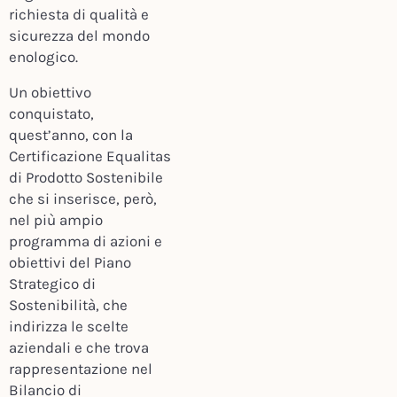
richiesta di qualità e
sicurezza del mondo
enologico.
Un obiettivo
conquistato,
quest’anno, con la
Certificazione Equalitas
di Prodotto Sostenibile
che si inserisce, però,
nel più ampio
programma di azioni e
obiettivi del Piano
Strategico di
Sostenibilità, che
indirizza le scelte
aziendali e che trova
rappresentazione nel
Bilancio di