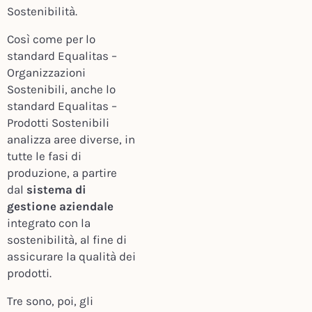
Sostenibilità.
Così come per lo
standard Equalitas –
Organizzazioni
Sostenibili, anche lo
standard Equalitas –
Prodotti Sostenibili
analizza aree diverse, in
tutte le fasi di
produzione, a partire
dal
sistema di
gestione aziendale
integrato con la
sostenibilità, al fine di
assicurare la qualità dei
prodotti.
Tre sono, poi, gli