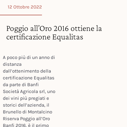
12 Ottobre 2022
Poggio all’Oro 2016 ottiene la
certificazione Equalitas
A poco più di un anno di
distanza
dall’ottenimento della
certificazione Equalitas
da parte di Banfi
Società Agricola srl, uno
dei vini più pregiati e
storici dell’azienda, il
Brunello di Montalcino
Riserva Poggio all’Oro
Banfi 2016, è il primo