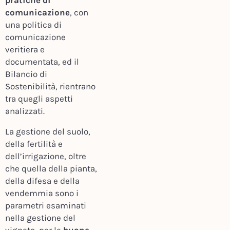
pratiche di
comunicazione
, con
una politica di
comunicazione
veritiera e
documentata, ed il
Bilancio di
Sostenibilità, rientrano
tra quegli aspetti
analizzati.
La gestione del suolo,
della fertilità e
dell’irrigazione, oltre
che quella della pianta,
della difesa e della
vendemmia sono i
parametri esaminati
nella gestione del