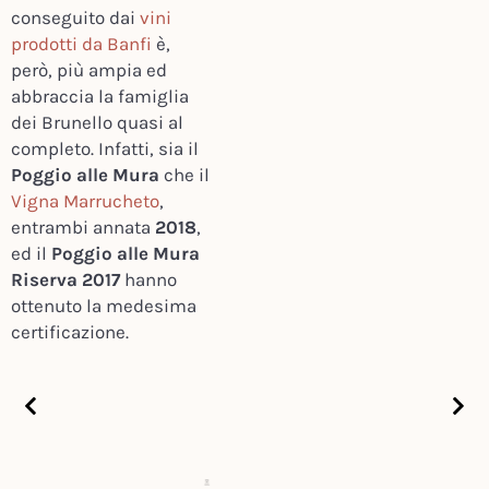
conseguito dai
vini
prodotti da Banfi
è,
però, più ampia ed
abbraccia la famiglia
dei Brunello quasi al
completo. Infatti, sia il
Poggio alle Mura
che il
Vigna Marrucheto
,
entrambi annata
2018
,
ed il
Poggio alle Mura
Riserva 2017
hanno
ottenuto la medesima
certificazione.