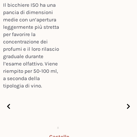
Il bicchiere ISO ha una
pancia di dimensioni
medie con un’apertura
leggermente più stretta
per favorire la
concentrazione dei
profumi e il loro rilascio
graduale durante
l’esame olfattivo. Viene
riempito per 50-100 ml,
a seconda della
tipologia di vino.
Castello