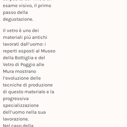
esame visivo, il primo
passo della
degustazione.
Il vetro è uno dei
materiali più antichi
lavorati dall’uomo: i
reperti esposti al Museo
della Bottiglia e del
Vetro di Poggio alle
Mura mostrano
l’evoluzione delle
tecniche di produzione
di questo materiale e la
progressiva
specializzazione
dell’uomo nella sua
lavorazione.
Nel caso della