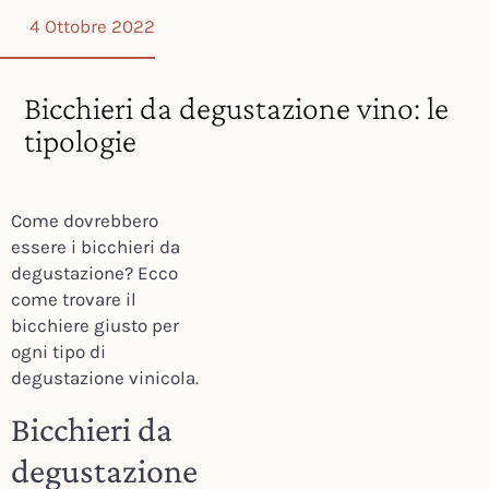
4 Ottobre 2022
Bicchieri da degustazione vino: le
tipologie
Come dovrebbero
essere i bicchieri da
degustazione? Ecco
come trovare il
bicchiere giusto per
ogni tipo di
degustazione vinicola.
Bicchieri da
degustazione