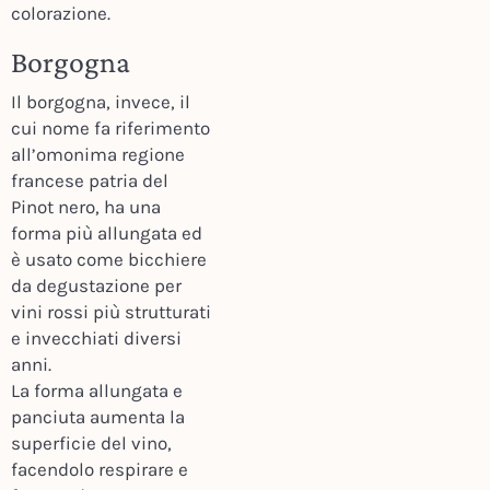
colorazione.
Borgogna
Il borgogna, invece, il
cui nome fa riferimento
all’omonima regione
francese patria del
Pinot nero, ha una
forma più allungata ed
è usato come bicchiere
da degustazione per
vini rossi più strutturati
e invecchiati diversi
anni.
La forma allungata e
panciuta aumenta la
superficie del vino,
facendolo respirare e