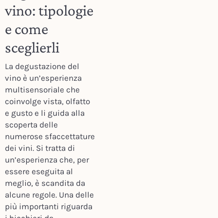
vino: tipologie
e come
sceglierli
La degustazione del
vino è un’esperienza
multisensoriale che
coinvolge vista, olfatto
e gusto e li guida alla
scoperta delle
numerose sfaccettature
dei vini. Si tratta di
un’esperienza che, per
essere eseguita al
meglio, è scandita da
alcune regole. Una delle
più importanti riguarda