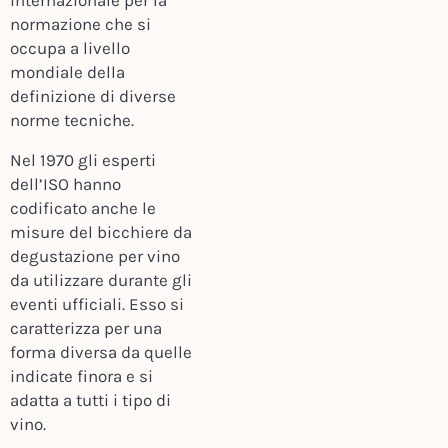
internazionale per la
normazione che si
occupa a livello
mondiale della
definizione di diverse
norme tecniche.
Nel 1970 gli esperti
dell’ISO hanno
codificato anche le
misure del bicchiere da
degustazione per vino
da utilizzare durante gli
eventi ufficiali. Esso si
caratterizza per una
forma diversa da quelle
indicate finora e si
adatta a tutti i tipo di
vino.