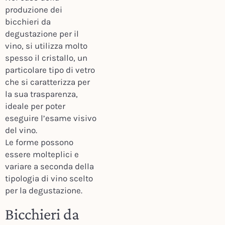
produzione dei
bicchieri da
degustazione per il
vino, si utilizza molto
spesso il cristallo, un
particolare tipo di vetro
che si caratterizza per
la sua trasparenza,
ideale per poter
eseguire l’esame visivo
del vino.
Le forme possono
essere molteplici e
variare a seconda della
tipologia di vino scelto
per la degustazione.
Bicchieri da