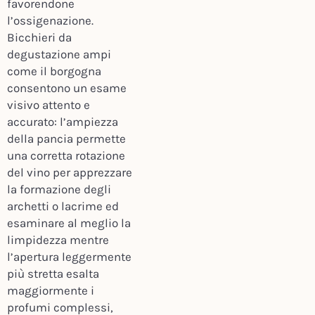
favorendone
l’ossigenazione.
Bicchieri da
degustazione ampi
come il borgogna
consentono un esame
visivo attento e
accurato: l’ampiezza
della pancia permette
una corretta rotazione
del vino per apprezzare
la formazione degli
archetti o lacrime ed
esaminare al meglio la
limpidezza mentre
l’apertura leggermente
più stretta esalta
maggiormente i
profumi complessi,