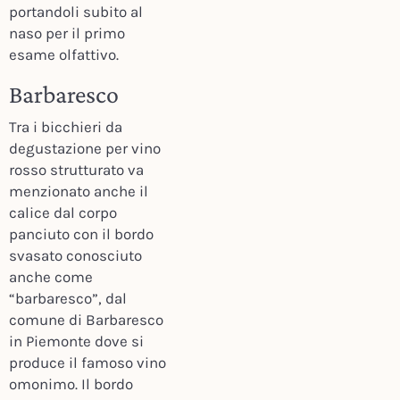
portandoli subito al
naso per il primo
esame olfattivo.
Barbaresco
Tra i bicchieri da
degustazione per vino
rosso strutturato va
menzionato anche il
calice dal corpo
panciuto con il bordo
svasato conosciuto
anche come
“barbaresco”, dal
comune di Barbaresco
in Piemonte dove si
produce il famoso vino
omonimo. Il bordo