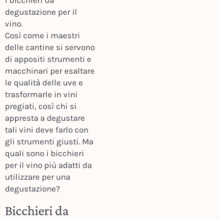
i bicchieri da
degustazione per il
vino.
Così come i maestri
delle cantine si servono
di appositi strumenti e
macchinari per esaltare
le qualità delle uve e
trasformarle in vini
pregiati, così chi si
appresta a degustare
tali vini deve farlo con
gli strumenti giusti. Ma
quali sono i bicchieri
per il vino più adatti da
utilizzare per una
degustazione?
Bicchieri da