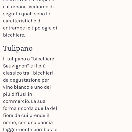
e il renano. Vediamo di
seguito quali sono le
caratteristiche di
entrambe le tipologie di
bicchiere.
Tulipano
Il tulipano o “bicchiere
Sauvignon” è il più
classico tra i bicchieri
da degustazione per
vino bianco e uno dei
più diffusi in
commercio. La sua
forma ricorda quella del
fiore da cui prende il
nome, con una pancia
leggermente bombata e