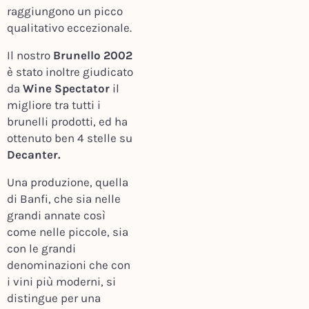
raggiungono un picco
qualitativo eccezionale.
Il nostro
Brunello 2002
è stato inoltre giudicato
da
Wine Spectator
il
migliore tra tutti i
brunelli prodotti, ed ha
ottenuto ben 4 stelle su
Decanter.
Una produzione, quella
di Banfi, che sia nelle
grandi annate così
come nelle piccole, sia
con le grandi
denominazioni che con
i vini più moderni, si
distingue per una