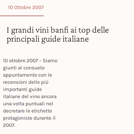
10 Ottobre 2007
I grandi vini banfi ai top delle
principali guide italiane
10 ottobre 2007 – Siamo
giunti al consueto
appuntamento con le
recensioni delle più
importanti guide
italiane del vino ancora
una volta puntuali nel
decretare le etichette
protagoniste durante il
2007.