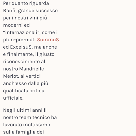
Per quanto riguarda
Banfi, grande successo
per i nostri vini più
moderni ed
“internazionali”, come i
pluri-premiati
SummuS
ed ExcelsuS, ma anche
e finalmente, il giusto
riconoscimento al
nostro Mandrielle
Merlot, ai vertici
anch’esso dalla più
qualificata critica
ufficiale.
Negli ultimi anni il
nostro team tecnico ha
lavorato moltissimo
sulla famiglia dei