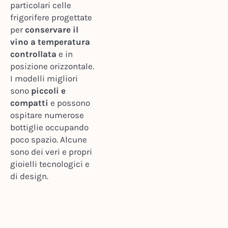
particolari celle
frigorifere progettate
per
conservare il
vino a temperatura
controllata
e in
posizione orizzontale.
I modelli migliori
sono
piccoli e
compatti
e possono
ospitare numerose
bottiglie occupando
poco spazio. Alcune
sono dei veri e propri
gioielli tecnologici e
di design.