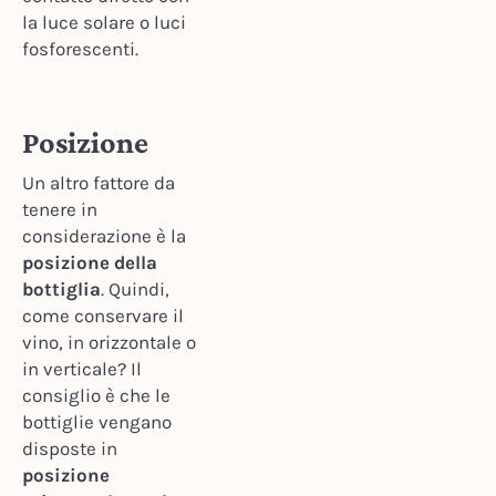
la luce solare o luci
fosforescenti.
Posizione
Un altro fattore da
tenere in
considerazione è la
posizione della
bottiglia
. Quindi,
come conservare il
vino, in orizzontale o
in verticale? Il
consiglio è che le
bottiglie vengano
disposte in
posizione