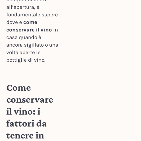
all’apertura, è
fondamentale sapere
dove e
come
conservare il vino
in
casa quando è
ancora sigillato o una
volta aperte le
bottiglie di vino.
Come
conservare
il vino: i
fattori da
tenere in