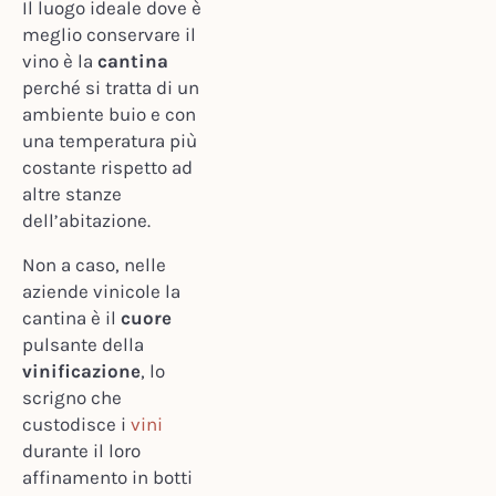
Il luogo ideale dove è
meglio conservare il
vino è la
cantina
perché si tratta di un
ambiente buio e con
una temperatura più
costante rispetto ad
altre stanze
dell’abitazione.
Non a caso, nelle
aziende vinicole la
cantina è il
cuore
pulsante della
vinificazione
, lo
scrigno che
custodisce i
vini
durante il loro
affinamento in botti