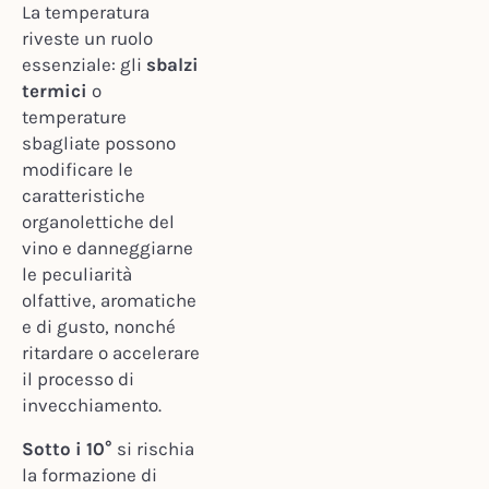
La temperatura
riveste un ruolo
essenziale: gli
sbalzi
termici
o
temperature
sbagliate possono
modificare le
caratteristiche
organolettiche del
vino e danneggiarne
le peculiarità
olfattive, aromatiche
e di gusto, nonché
ritardare o accelerare
il processo di
invecchiamento.
Sotto i 10°
si rischia
la formazione di