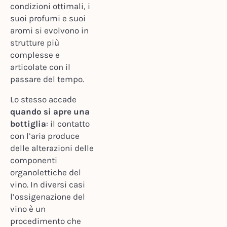
condizioni ottimali, i
suoi profumi e suoi
aromi si evolvono in
strutture più
complesse e
articolate con il
passare del tempo.
Lo stesso accade
quando si apre una
bottiglia
: il contatto
con l’aria produce
delle alterazioni delle
componenti
organolettiche del
vino. In diversi casi
l’ossigenazione del
vino è un
procedimento che