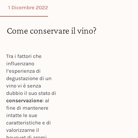
1 Dicembre 2022
Come conservare il vino?
Tra i fattori che
influenzano
l’esperienza di
degustazione di un
vino vi è senza
dubbio il suo stato di
conservazione
: al
fine di mantenere
intatte le sue
caratteristiche e di
valorizzarne il
bouquet di aromi