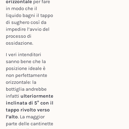
orizzontale
per fare
in modo che il
liquido bagni il tappo
di sughero così da
impedire l’avvio del
processo di
ossidazione.
I veri intenditori
sanno bene che la
posizione ideale è
non perfettamente
orizzontale: la
bottiglia andrebbe
infatti
ulteriormente
inclinata di 5° con il
tappo rivolto verso
l’alto
. La maggior
parte delle cantinette