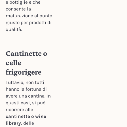
e bottiglie e che
consente la
maturazione al punto
giusto per prodotti di
qualità.
Cantinette o
celle
frigorigere
Tuttavia, non tutti
hanno la fortuna di
avere una cantina. In
questi casi, si può
ricorrere alle
cantinette o wine
library
, delle