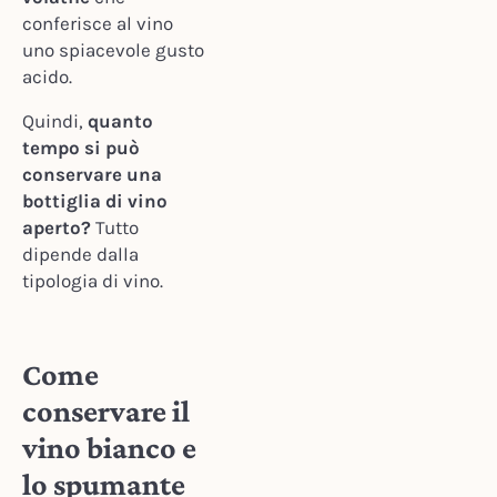
conferisce al vino
uno spiacevole gusto
acido.
Quindi,
quanto
tempo si può
conservare una
bottiglia di vino
aperto?
Tutto
dipende dalla
tipologia di vino.
Come
conservare il
vino bianco e
lo spumante