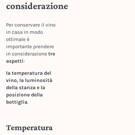
considerazione
Per conservare il vino
in casa in modo
ottimale è
importante prendere
in considerazione
tre
aspetti
:
l
a temperatura del
vino, la luminosità
della stanza e la
posizione della
bottiglia
.
Temperatura