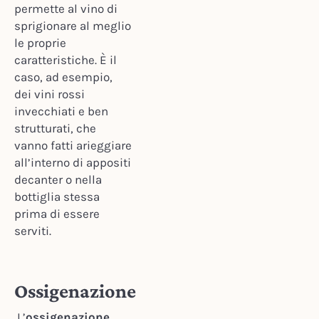
permette al vino di
sprigionare al meglio
le proprie
caratteristiche. È il
caso, ad esempio,
dei vini rossi
invecchiati e ben
strutturati, che
vanno fatti arieggiare
all’interno di appositi
decanter o nella
bottiglia stessa
prima di essere
serviti.
Ossigenazione
L’
ossigenazione
,