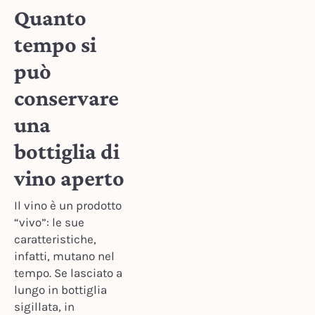
Quanto
tempo si
può
conservare
una
bottiglia di
vino aperto
Il vino è un prodotto
“vivo”: le sue
caratteristiche,
infatti, mutano nel
tempo. Se lasciato a
lungo in bottiglia
sigillata, in