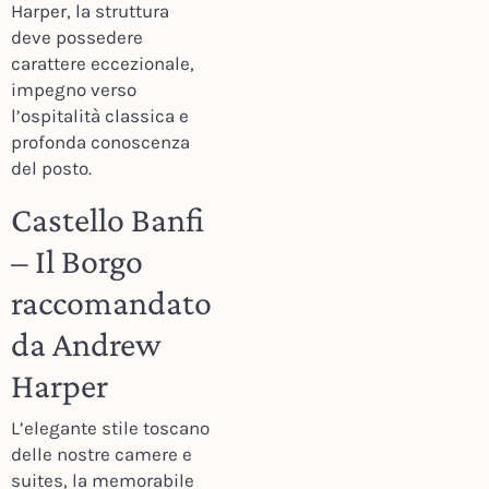
Harper, la struttura
deve possedere
carattere eccezionale,
impegno verso
l’ospitalità classica e
profonda conoscenza
del posto.
Castello Banfi
– Il Borgo
raccomandato
da Andrew
Harper
L’elegante stile toscano
delle nostre camere e
suites, la memorabile