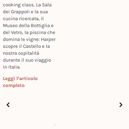
cooking class, La Sala
dei Grappoli e la sua
cucina ricercata, il
Museo della Bottiglia e
del Vetro, la piscina che
domina le vigne: Harper
scopre il Castello e la
nostra ospitalità
durante il suo viaggio
in Italia.
Leggi l’articolo
completo