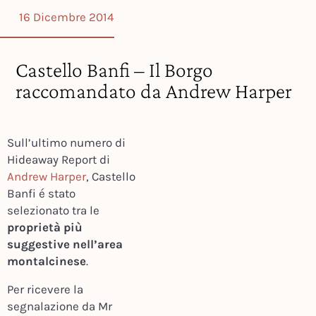
16 Dicembre 2014
Castello Banfi – Il Borgo
raccomandato da Andrew Harper
Sull’ultimo numero di
Hideaway Report di
Andrew Harper
, Castello
Banfi é stato
selezionato tra le
proprietà più
suggestive nell’area
montalcinese
.
Per ricevere la
segnalazione da Mr