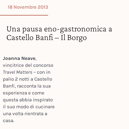
18 Novembre 2013
Una pausa eno-gastronomica a
Castello Banfi – Il Borgo
Joanna Neave
,
vincitrice del concorso
Travel Matters
– con in
palio 2 notti a Castello
Banfi, racconta la sua
esperienza e come
questa abbia inspirato
il suo modo di cucinare
una volta rientrata a
casa.