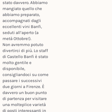
stato davvero. Abbiamo
mangiato quello che
abbiamo preparato,
accompagnati dagli
eccellenti vini Banfi,
seduti all’aperto (a
metà Ottobre!).
Non avremmo potuto
divertirci di più. Lo staff
di Castello Banfi è stato
molto gentile e
disponibile,
consigliandoci su come
passare i successivi
due giorni a Firenze. È
davvero un buon punto
di partenza per visitare
una molteplice varietà
di posti interessanti in