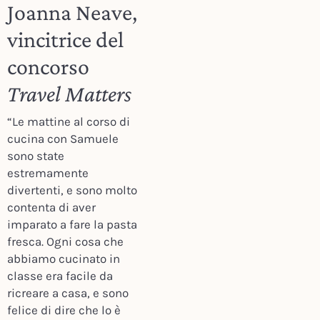
Joanna Neave,
vincitrice del
concorso
Travel Matters
“Le mattine al corso di
cucina con Samuele
sono state
estremamente
divertenti, e sono molto
contenta di aver
imparato a fare la pasta
fresca. Ogni cosa che
abbiamo cucinato in
classe era facile da
ricreare a casa, e sono
felice di dire che lo è