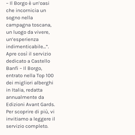
– Il Borgo è un’oasi
che incornicia un
sogno nella
campagna toscana,
un luogo da vivere,
un’esperienza
indimenticabile…”.
Apre così il servizio
dedicato a Castello
Banfi – Il Borgo,
entrato nella Top 100
dei migliori alberghi
in Italia, redatta
annualmente da
Edizioni Avant Gards.
Per scoprire di più, vi
invitiamo a leggere il
servizio completo.