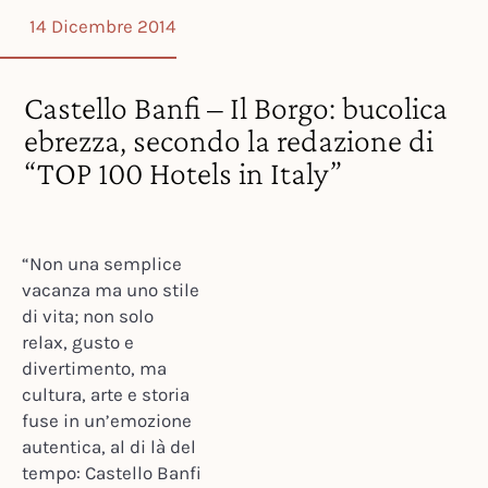
14 Dicembre 2014
Castello Banfi – Il Borgo: bucolica
ebrezza, secondo la redazione di
“TOP 100 Hotels in Italy”
“Non una semplice
vacanza ma uno stile
di vita; non solo
relax, gusto e
divertimento, ma
cultura, arte e storia
fuse in un’emozione
autentica, al di là del
tempo: Castello Banfi