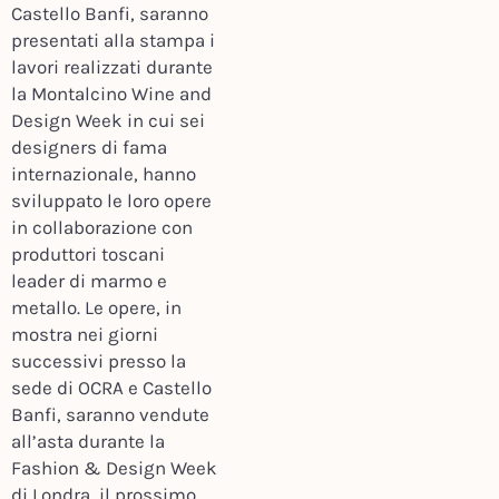
Castello Banfi, saranno
presentati alla stampa i
lavori realizzati durante
la Montalcino Wine and
Design Week in cui sei
designers di fama
internazionale, hanno
sviluppato le loro opere
in collaborazione con
produttori toscani
leader di marmo e
metallo. Le opere, in
mostra nei giorni
successivi presso la
sede di OCRA e Castello
Banfi, saranno vendute
all’asta durante la
Fashion & Design Week
di Londra, il prossimo