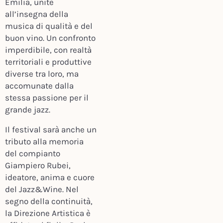
Emilia, unite
all’insegna della
musica di qualità e del
buon vino. Un confronto
imperdibile, con realtà
territoriali e produttive
diverse tra loro, ma
accomunate dalla
stessa passione per il
grande jazz.
Il festival sarà anche un
tributo alla memoria
del compianto
Giampiero Rubei,
ideatore, anima e cuore
del Jazz&Wine. Nel
segno della continuità,
la Direzione Artistica è