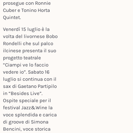
prosegue con Ronnie
Cuber e Tonino Horta
Quintet.
Venerdì 15 luglio è la
volta del livornese Bobo
Rondelli che sul palco
ilcinese presenta il suo
progetto teatrale
“Ciampi ve lo faccio
vedere io”. Sabato 16
luglio si continua con il
sax di Gaetano Partipilo
in “Besides Live”.
Ospite speciale per il
festival Jazz&Wine la
voce splendida e carica
di groove di Simona
Bencini, voce storica