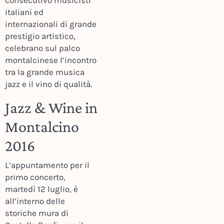
consecutivo musicisti
italiani ed
internazionali di grande
prestigio artistico,
celebrano sul palco
montalcinese l’incontro
tra la grande musica
jazz e il vino di qualità.
Jazz & Wine in
Montalcino
2016
L’appuntamento per il
primo concerto,
martedì 12 luglio, è
all’interno delle
storiche mura di