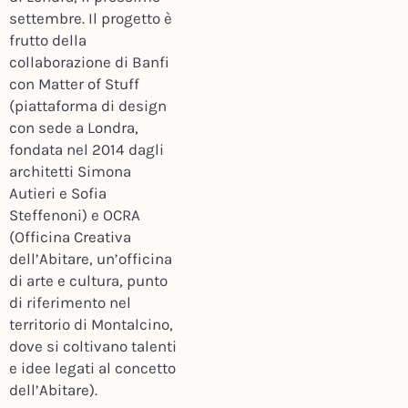
settembre. Il progetto è
frutto della
collaborazione di Banfi
con Matter of Stuff
(piattaforma di design
con sede a Londra,
fondata nel 2014 dagli
architetti Simona
Autieri e Sofia
Steffenoni) e OCRA
(Officina Creativa
dell’Abitare, un’officina
di arte e cultura, punto
di riferimento nel
territorio di Montalcino,
dove si coltivano talenti
e idee legati al concetto
dell’Abitare).