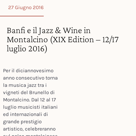
27 Giugno 2016
Banfi e il Jazz & Wine in
Montalcino (XIX Edition – 12/17
luglio 2016)
Per il diciannovesimo
anno consecutivo torna
la musica jazz tra i
vigneti del Brunello di
Montalcino. Dal 12 al 17
luglio musicisti italiani
ed internazionali di
grande prestigio
artistico, celebreranno