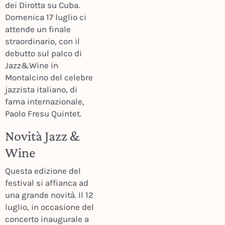
dei Dirotta su Cuba.
Domenica 17 luglio ci
attende un finale
straordinario, con il
debutto sul palco di
Jazz&Wine in
Montalcino del celebre
jazzista italiano, di
fama internazionale,
Paolo Fresu Quintet.
Novità Jazz &
Wine
Questa edizione del
festival si affianca ad
una grande novità. Il 12
luglio, in occasione del
concerto inaugurale a