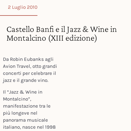
2 Luglio 2010
Castello Banfi e il Jazz & Wine in
Montalcino (XIII edizione)
Da Robin Eubanks agli
Avion Travel, otto grandi
concerti per celebrare il
jazz e il grande vino.
Il “Jazz & Wine in
Montalcino”,
manifestazione tra le
più longeve nel
panorama musicale
italiano, nasce nel 1998