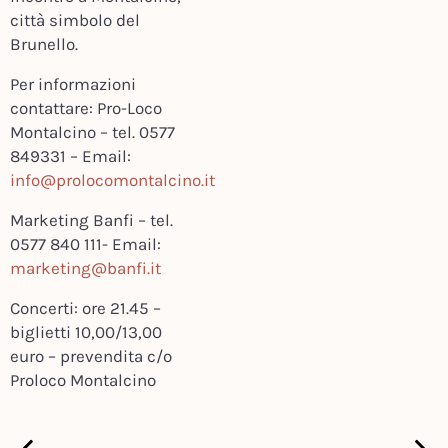
città simbolo del
Brunello.
Per informazioni
contattare: Pro-Loco
Montalcino – tel. 0577
849331 – Email:
info@prolocomontalcino.it
Marketing Banfi – tel.
0577 840 111- Email:
marketing@banfi.it
Concerti: ore 21.45 –
biglietti 10,00/13,00
euro – prevendita c/o
Proloco Montalcino