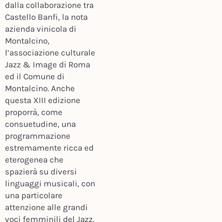
dalla collaborazione tra
Castello Banfi, la nota
azienda vinicola di
Montalcino,
l’associazione culturale
Jazz & Image di Roma
ed il Comune di
Montalcino. Anche
questa XIII edizione
proporrà, come
consuetudine, una
programmazione
estremamente ricca ed
eterogenea che
spazierà su diversi
linguaggi musicali, con
una particolare
attenzione alle grandi
voci femminili del Jazz.