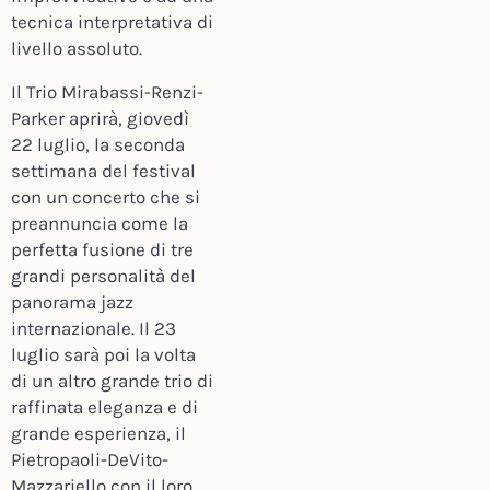
tecnica interpretativa di
livello assoluto.
Il Trio Mirabassi-Renzi-
Parker aprirà, giovedì
22 luglio, la seconda
settimana del festival
con un concerto che si
preannuncia come la
perfetta fusione di tre
grandi personalità del
panorama jazz
internazionale. Il 23
luglio sarà poi la volta
di un altro grande trio di
raffinata eleganza e di
grande esperienza, il
Pietropaoli-DeVito-
Mazzariello con il loro