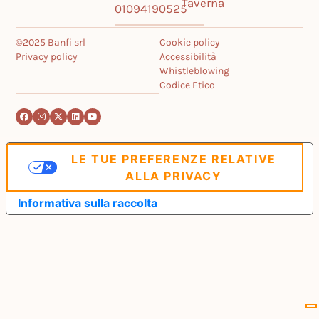
Taverna
01094190525
©2025 Banfi srl
Cookie policy
Privacy policy
Accessibilità
Whistleblowing
Codice Etico
LE TUE PREFERENZE RELATIVE
ALLA PRIVACY
Informativa sulla raccolta