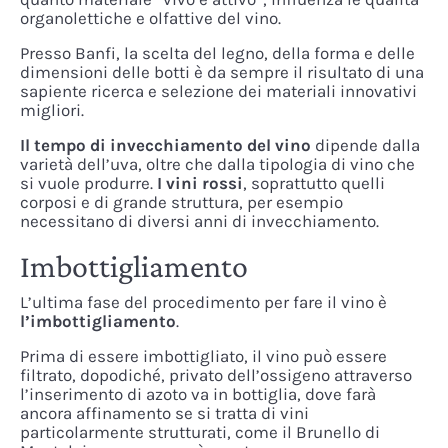
organolettiche e olfattive del vino.
Presso Banfi, la scelta del legno, della forma e delle
dimensioni delle botti è da sempre il risultato di una
sapiente ricerca e selezione dei materiali innovativi
migliori.
Il tempo di invecchiamento del vino
dipende dalla
varietà dell’uva, oltre che dalla tipologia di vino che
si vuole produrre.
I vini rossi
, soprattutto quelli
corposi e di grande struttura, per esempio
necessitano di diversi anni di invecchiamento.
Imbottigliamento
L’ultima fase del procedimento per fare il vino è
l’imbottigliamento
.
Prima di essere imbottigliato, il vino può essere
filtrato, dopodiché, privato dell’ossigeno attraverso
l’inserimento di azoto va in bottiglia, dove farà
ancora affinamento se si tratta di vini
particolarmente strutturati, come il Brunello di