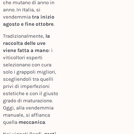
che mutano di anno in
anno. In Italia, si
vendemmia
tra inizio
agosto e fine ottobre
.
Tradizionalmente,
la
raccolta delle uve
viene fatta a mano
: i
viticoltori esperti
selezionano con cura
solo i grappoli migliori,
scegliendoli tra quelli
privi di imperfezioni
estetiche e con il giusto
grado di maturazione.
Oggi, alla vendemmia
manuale, si affianca
quella
meccanica
.