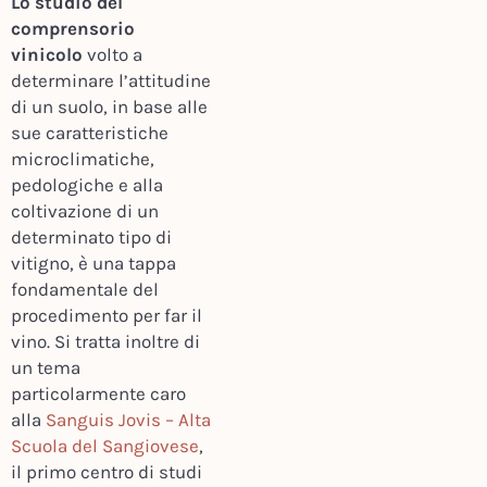
Lo studio del
comprensorio
vinicolo
volto a
determinare l’attitudine
di un suolo, in base alle
sue caratteristiche
microclimatiche,
pedologiche e alla
coltivazione di un
determinato tipo di
vitigno, è una tappa
fondamentale del
procedimento per far il
vino. Si tratta inoltre di
un tema
particolarmente caro
alla
Sanguis Jovis – Alta
Scuola del Sangiovese
,
il primo centro di studi