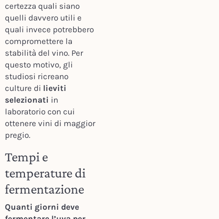
certezza quali siano
quelli davvero utili e
quali invece potrebbero
compromettere la
stabilità del vino. Per
questo motivo, gli
studiosi ricreano
culture di
lieviti
selezionati
in
laboratorio con cui
ottenere vini di maggior
pregio.
Tempi e
temperature di
fermentazione
Quanti giorni deve
fermentare l’uva per