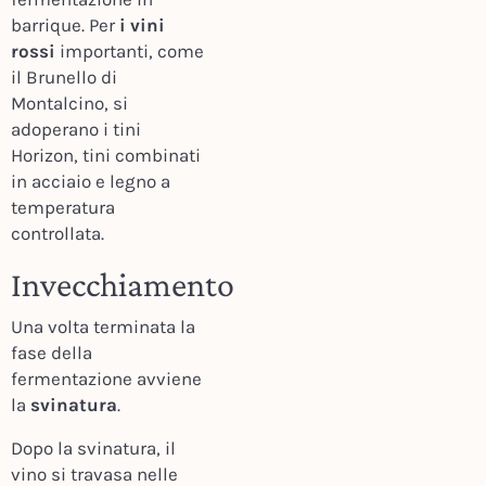
barrique. Per
i vini
rossi
importanti, come
il Brunello di
Montalcino, si
adoperano i tini
Horizon, tini combinati
in acciaio e legno a
temperatura
controllata.
Invecchiamento
Una volta terminata la
fase della
fermentazione avviene
la
svinatura
.
Dopo la svinatura, il
vino si travasa nelle