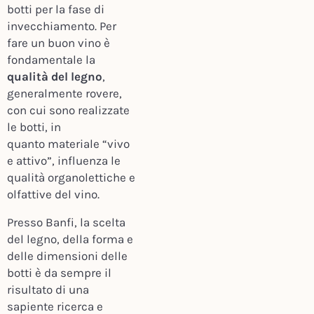
botti per la fase di
invecchiamento. Per
fare un buon vino è
fondamentale la
qualità del legno
,
generalmente rovere,
con cui sono realizzate
le botti, in
quanto materiale “vivo
e attivo”, influenza le
qualità organolettiche e
olfattive del vino.
Presso Banfi, la scelta
del legno, della forma e
delle dimensioni delle
botti è da sempre il
risultato di una
sapiente ricerca e