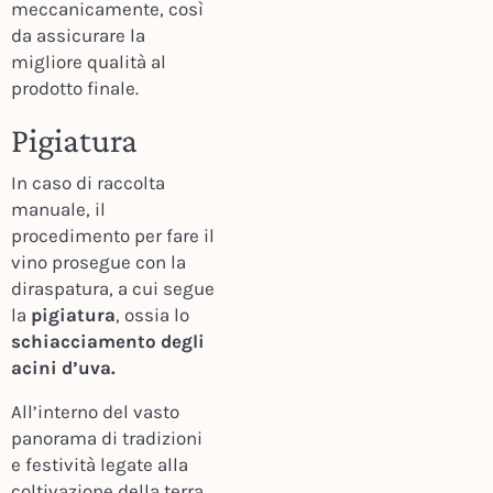
meccanicamente, così
da assicurare la
migliore qualità al
prodotto finale.
Pigiatura
In caso di raccolta
manuale, il
procedimento per fare il
vino prosegue con la
diraspatura, a cui segue
la
pigiatura
, ossia lo
schiacciamento degli
acini d’uva.
All’interno del vasto
panorama di tradizioni
e festività legate alla
coltivazione della terra