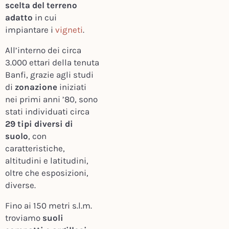
scelta del terreno
adatto
in cui
impiantare i
vigneti
.
All’interno dei circa
3.000 ettari della tenuta
Banfi, grazie agli studi
di
zonazione
iniziati
nei primi anni ’80, sono
stati individuati circa
29 tipi diversi di
suolo
, con
caratteristiche,
altitudini e latitudini,
oltre che esposizioni,
diverse.
Fino ai 150 metri s.l.m.
troviamo
suoli