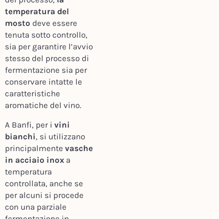
temperatura del
mosto
deve essere
tenuta sotto controllo,
sia per garantire l’avvio
stesso del processo di
fermentazione sia per
conservare intatte le
caratteristiche
aromatiche del vino.
A Banfi, per i
vini
bianchi
, si utilizzano
principalmente
vasche
in acciaio inox
a
temperatura
controllata, anche se
per alcuni si procede
con una parziale
fermentazione in