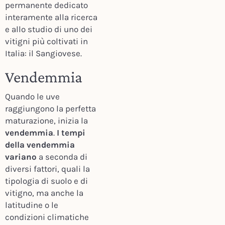
permanente dedicato
interamente alla ricerca
e allo studio di uno dei
vitigni più coltivati in
Italia: il Sangiovese.
Vendemmia
Quando le uve
raggiungono la perfetta
maturazione, inizia la
vendemmia
.
I tempi
della vendemmia
variano
a seconda di
diversi fattori, quali la
tipologia di suolo e di
vitigno, ma anche la
latitudine o le
condizioni climatiche