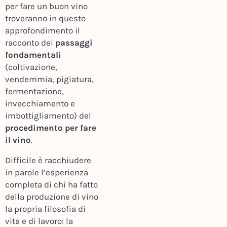
per fare un buon vino
troveranno in questo
approfondimento il
racconto dei
passaggi
fondamentali
(coltivazione,
vendemmia, pigiatura,
fermentazione,
invecchiamento e
imbottigliamento) del
procedimento per fare
il vino
.
Difficile è racchiudere
in parole l’esperienza
completa di chi ha fatto
della produzione di vino
la propria filosofia di
vita e di lavoro: la