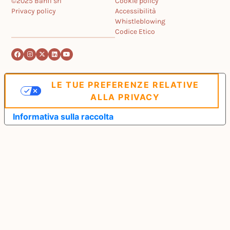
©2025 Banfi srl
Cookie policy
Privacy policy
Accessibilità
Whistleblowing
Codice Etico
LE TUE PREFERENZE RELATIVE
ALLA PRIVACY
Informativa sulla raccolta