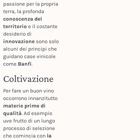
passione per la propria
terra, la profonda
conoscenza del
territorio
e il costante
desiderio di
innovazione
sono solo
alcuni dei principi che
guidano case vinicole
come
Banfi
.
Coltivazione
Per fare un buon vino
occorrono innanzitutto
materie prime di
qualità
. Ad esempio
uve frutto di un lungo
processo di selezione
che comincia con
la