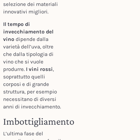
selezione dei materiali
innovativi migliori.
Il tempo di
invecchiamento del
vino
dipende dalla
varietà dell’uva, oltre
che dalla tipologia di
vino che si vuole
produrre.
I vini rossi
,
soprattutto quelli
corposi e di grande
struttura, per esempio
necessitano di diversi
anni di invecchiamento.
Imbottigliamento
L’ultima fase del