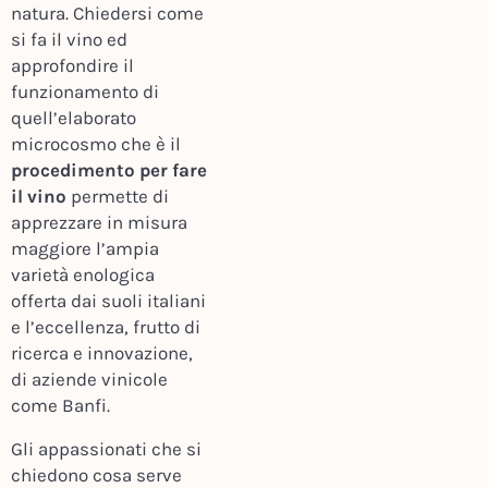
natura. Chiedersi come
si fa il vino ed
approfondire il
funzionamento di
quell’elaborato
microcosmo che è il
procedimento per fare
il vino
permette di
apprezzare in misura
maggiore l’ampia
varietà enologica
offerta dai suoli italiani
e l’eccellenza, frutto di
ricerca e innovazione,
di aziende vinicole
come Banfi.
Gli appassionati che si
chiedono cosa serve