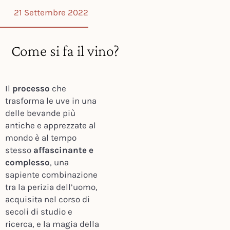
21 Settembre 2022
Come si fa il vino?
Il
processo
che
trasforma le uve in una
delle bevande più
antiche e apprezzate al
mondo è al tempo
stesso
affascinante e
complesso
, una
sapiente combinazione
tra la perizia dell’uomo,
acquisita nel corso di
secoli di studio e
ricerca, e la magia della