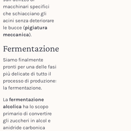
macchinari specifici
che schiacciano gli
acini senza deteriorare
le bucce (
pigiatura
meccanica
).
Fermentazione
Siamo finalmente
pronti per una delle fasi
più delicate di tutto il
processo di produzione:
la fermentazione.
La
fermentazione
alcolica
ha lo scopo
primario di convertire
gli zuccheri in alcol e
anidride carbonica