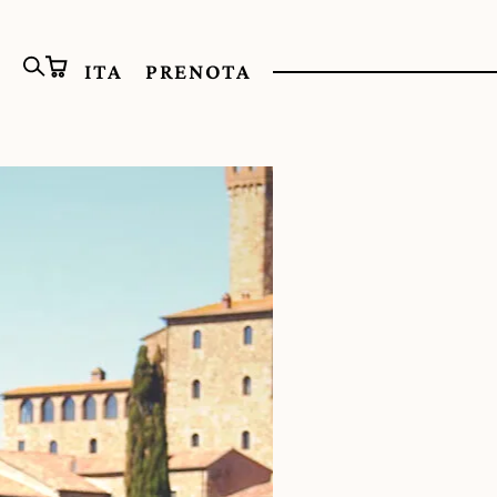
ITA
PRENOTA