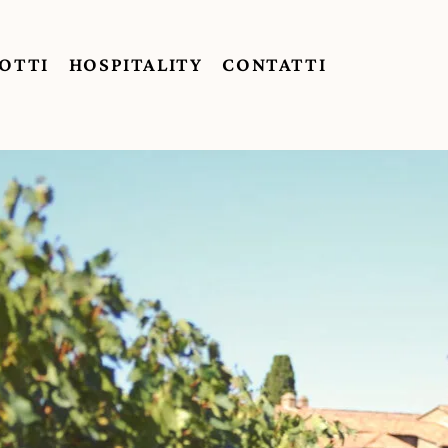
OTTI
HOSPITALITY
CONTATTI