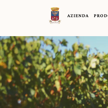
AZIENDA
PROD