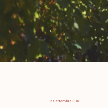
3 Settembre 2012