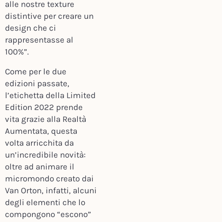
alle nostre texture
distintive per creare un
design che ci
rappresentasse al
100%”.
Come per le due
edizioni passate,
l’etichetta della Limited
Edition 2022 prende
vita grazie alla Realtà
Aumentata, questa
volta arricchita da
un’incredibile novità:
oltre ad animare il
micromondo creato dai
Van Orton, infatti, alcuni
degli elementi che lo
compongono “escono”