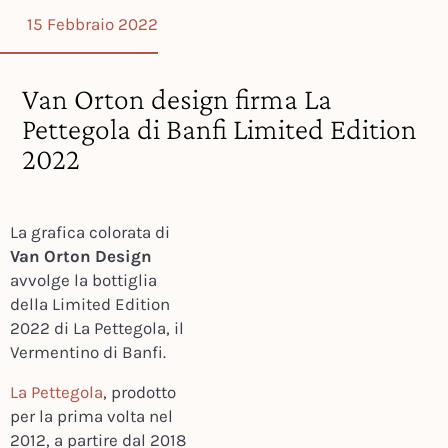
15 Febbraio 2022
Van Orton design firma La
Pettegola di Banfi Limited Edition
2022
La grafica colorata di
Van Orton Design
avvolge la bottiglia
della Limited Edition
2022 di La Pettegola, il
Vermentino di Banfi.
La Pettegola
, prodotto
per la prima volta nel
2012, a partire dal 2018