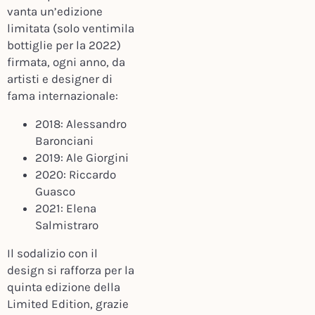
vanta un’edizione
limitata (solo ventimila
bottiglie per la 2022)
firmata, ogni anno, da
artisti e designer di
fama internazionale:
2018: Alessandro
Baronciani
2019: Ale Giorgini
2020: Riccardo
Guasco
2021: Elena
Salmistraro
Il sodalizio con il
design si rafforza per la
quinta edizione della
Limited Edition, grazie