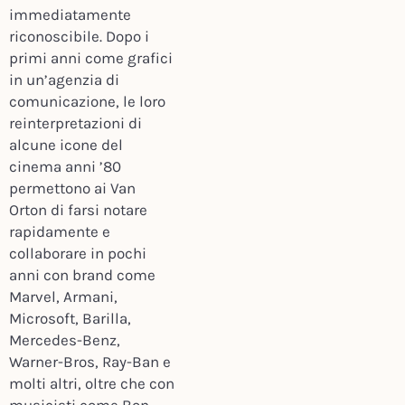
immediatamente
riconoscibile. Dopo i
primi anni come grafici
in un’agenzia di
comunicazione, le loro
reinterpretazioni di
alcune icone del
cinema anni ’80
permettono ai Van
Orton di farsi notare
rapidamente e
collaborare in pochi
anni con brand come
Marvel, Armani,
Microsoft, Barilla,
Mercedes-Benz,
Warner-Bros, Ray-Ban e
molti altri, oltre che con