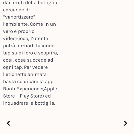
dai limiti della bottiglia
cercando di
“vanortizzare”
l’ambiente. Come in un
vero e proprio
videogioco, l’utente
potrà fermarli facendo
tap su di loro e scoprirà,
così, cosa succede ad
ogni tap. Per vedere
l’etichetta animata
basta scaricare la app
Banfi Experience(Apple
Store – Play Store) ed
inquadrare la bottiglia.