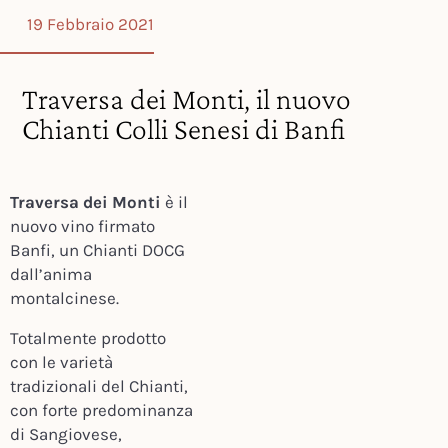
19 Febbraio 2021
Traversa dei Monti, il nuovo
Chianti Colli Senesi di Banfi
Traversa dei Monti
è il
nuovo vino firmato
Banfi, un Chianti DOCG
dall’anima
montalcinese.
Totalmente prodotto
con le varietà
tradizionali del Chianti,
con forte predominanza
di Sangiovese,