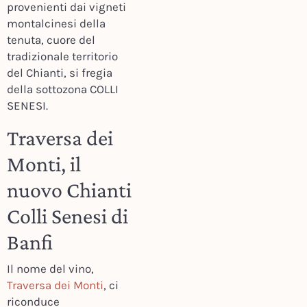
provenienti dai vigneti
montalcinesi della
tenuta, cuore del
tradizionale territorio
del Chianti, si fregia
della sottozona COLLI
SENESI.
Traversa dei
Monti, il
nuovo Chianti
Colli Senesi di
Banfi
Il nome del vino,
Traversa dei Monti
, ci
riconduce