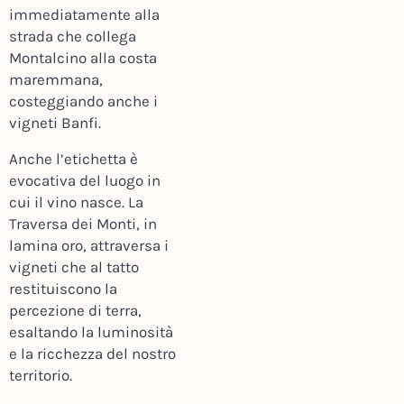
immediatamente alla
strada che collega
Montalcino alla costa
maremmana,
costeggiando anche i
vigneti Banfi.
Anche l’etichetta è
evocativa del luogo in
cui il vino nasce. La
Traversa dei Monti, in
lamina oro, attraversa i
vigneti che al tatto
restituiscono la
percezione di terra,
esaltando la luminosità
e la ricchezza del nostro
territorio.