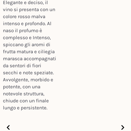
Elegante e deciso, il
vino si presenta con un
colore rosso malva
intenso e profondo. Al
naso il profumo è
complesso e Intenso,
spiccano gli aromi di
frutta matura e ciliegia
marasca accompagnati
da sentori di fiori
secchi e note speziate.
Avvolgente, morbido e
potente, con una
notevole struttura,
chiude con un finale
lungo e persistente.