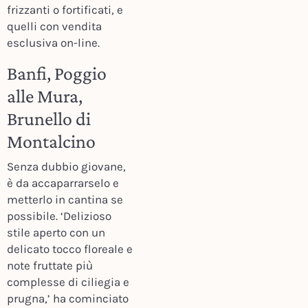
frizzanti o fortificati, e
quelli con vendita
esclusiva on-line.
Banfi, Poggio
alle Mura,
Brunello di
Montalcino
Senza dubbio giovane,
è da accaparrarselo e
metterlo in cantina se
possibile. ‘Delizioso
stile aperto con un
delicato tocco floreale e
note fruttate più
complesse di ciliegia e
prugna,’ ha cominciato