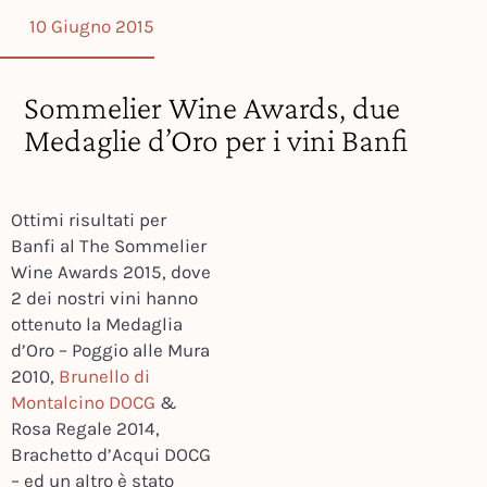
10 Giugno 2015
Sommelier Wine Awards, due
Medaglie d’Oro per i vini Banfi
Ottimi risultati per
Banfi al The Sommelier
Wine Awards 2015, dove
2 dei nostri vini hanno
ottenuto la Medaglia
d’Oro – Poggio alle Mura
2010,
Brunello di
Montalcino DOCG
&
Rosa Regale 2014,
Brachetto d’Acqui DOCG
– ed un altro è stato