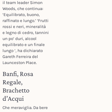
il team leader Simon
Woods, che continua:
‘Equilibrato, buono,
raffinato e lungo.’ ‘Frutti
rossi e neri, mineralità
e legno di cedro, tannini
un po’ duri, alcool
equilibrato e un finale
lungo ‘, ha dichiarato
Gareth Ferreira del
Launceston Place.
Banfi, Rosa
Regale,
Brachetto
d’Acqui
Che meraviglia. Da bere