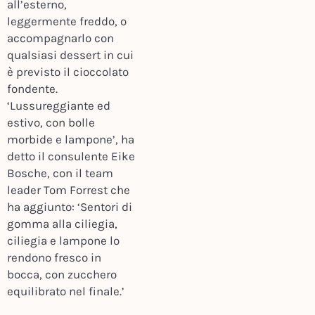
all’esterno,
leggermente freddo, o
accompagnarlo con
qualsiasi dessert in cui
è previsto il cioccolato
fondente.
‘Lussureggiante ed
estivo, con bolle
morbide e lampone’, ha
detto il consulente Eike
Bosche, con il team
leader Tom Forrest che
ha aggiunto: ‘Sentori di
gomma alla ciliegia,
ciliegia e lampone lo
rendono fresco in
bocca, con zucchero
equilibrato nel finale.’