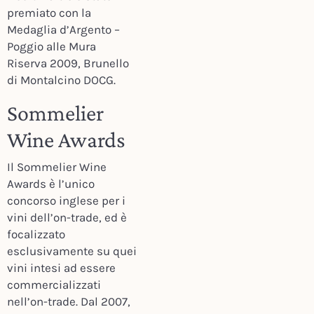
premiato con la
Medaglia d’Argento –
Poggio alle Mura
Riserva 2009, Brunello
di Montalcino DOCG.
Sommelier
Wine Awards
Il Sommelier Wine
Awards è l’unico
concorso inglese per i
vini dell’on-trade, ed è
focalizzato
esclusivamente su quei
vini intesi ad essere
commercializzati
nell’on-trade. Dal 2007,