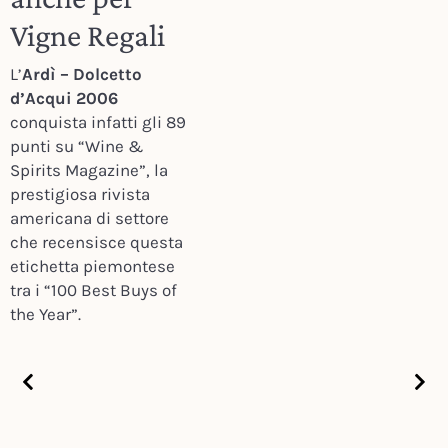
Vigne Regali
L’
Ardì – Dolcetto
d’Acqui 2006
conquista infatti gli 89
punti su “Wine &
Spirits Magazine”, la
prestigiosa rivista
americana di settore
che recensisce questa
etichetta piemontese
tra i “100 Best Buys of
the Year”.