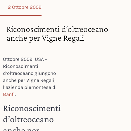
2 Ottobre 2009
Riconoscimenti d’oltreoceano
anche per Vigne Regali
Ottobre 2009, USA –
Riconoscimenti
d’oltreoceano giungono
anche per Vigne Regali,
l’azienda piemontese di
Banfi
.
Riconoscimenti
d’oltreoceano
anche per