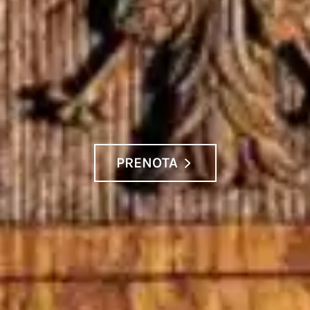
PRENOTA