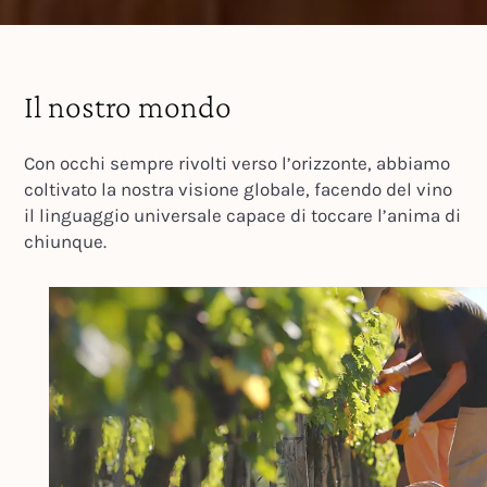
Il nostro mondo
Con occhi sempre rivolti verso l’orizzonte, abbiamo
coltivato la nostra visione globale, facendo del vino
il linguaggio universale capace di toccare l’anima di
chiunque.