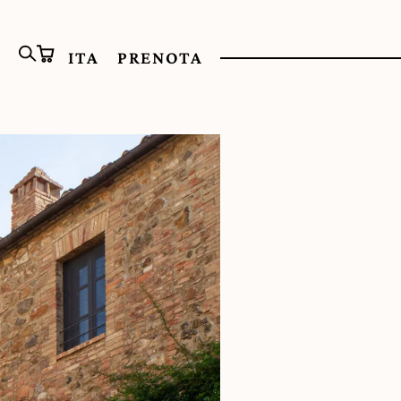
ITA
PRENOTA