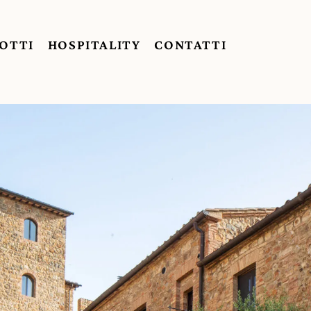
OTTI
HOSPITALITY
CONTATTI