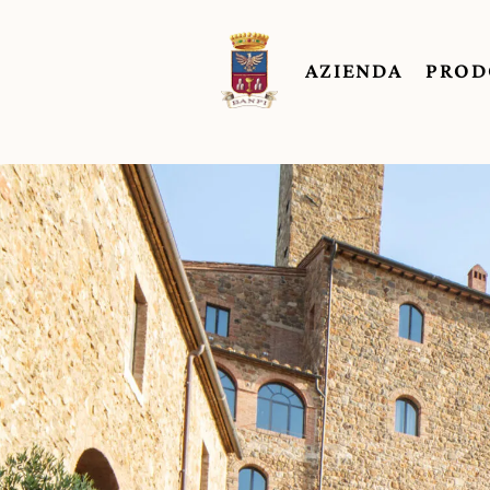
AZIENDA
PROD