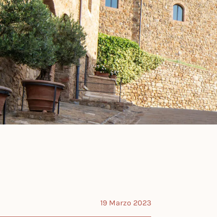
19 Marzo 2023