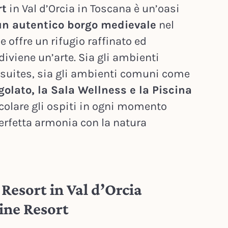
rt
in Val d’Orcia in Toscana è un’oasi
un autentico borgo medievale
nel
 e offre un rifugio raffinato ed
 diviene un’arte. Sia gli ambienti
 suites, sia gli ambienti comuni come
rgolato, la Sala Wellness e la Piscina
colare gli ospiti in ogni momento
perfetta armonia con la natura
l Resort in Val d’Orcia
ine Resort