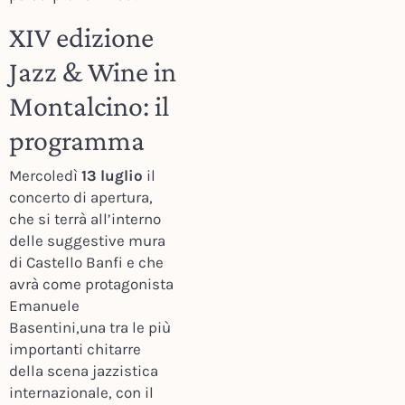
XIV edizione
Jazz & Wine in
Montalcino: il
programma
Mercoledì
13 luglio
il
concerto di apertura,
che si terrà all’interno
delle suggestive mura
di Castello Banfi e che
avrà come protagonista
Emanuele
Basentini,una tra le più
importanti chitarre
della scena jazzistica
internazionale, con il