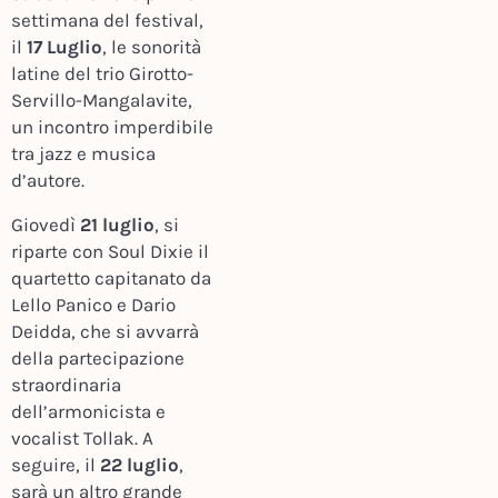
settimana del festival,
il
17 Luglio
, le sonorità
latine del trio Girotto-
Servillo-Mangalavite,
un incontro imperdibile
tra jazz e musica
d’autore.
Giovedì
21 luglio
, si
riparte con Soul Dixie il
quartetto capitanato da
Lello Panico e Dario
Deidda, che si avvarrà
della partecipazione
straordinaria
dell’armonicista e
vocalist Tollak. A
seguire, il
22 luglio
,
sarà un altro grande