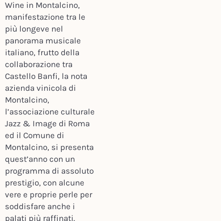
Wine in Montalcino,
manifestazione tra le
più longeve nel
panorama musicale
italiano, frutto della
collaborazione tra
Castello Banfi, la nota
azienda vinicola di
Montalcino,
l’associazione culturale
Jazz & Image di Roma
ed il Comune di
Montalcino, si presenta
quest’anno con un
programma di assoluto
prestigio, con alcune
vere e proprie perle per
soddisfare anche i
palati più raffinati.