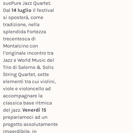
suoPure Jazz Quartet.
Dal
14 luglio
il festival
si sposterà, come
tradizione, nella
splendida Fortezza
trecentesca di
Montalcino con
l’originale incontro tra
Jazz e World Music del
Trio di Salerno & Solis
String Quartet, sette
elementi tra cui violini,
viole e violoncello ad
accompagnare la
classica base ritmica
del jazz.
Venerdì 15
prepariamoci ad un
progetto assolutamente
imperdibile, in