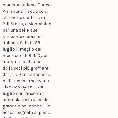
pianista italiano, Enrico
Pieranunzi in duo con il
clarinetto elettrico di
Bill Smith, a Montalcino
per una delle sue
rarissime esibizioni
italiane. Sabato
23
luglio
il meglio del
repertorio di Bob Dylan
interpretato da una
delle voci più graffianti
del jazz, Cinzia Tedesco
nell’attesissimo evento
Like Bob Dylan. Il
24
luglio
con l’incontro
originale tra la voce del
grande e poliedrico Elio
accompagnato al piano