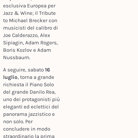
esclusiva Europea per
Jazz & Wine; il Tribute
to Michael Brecker con
musicisti del calibro di
Joe Calderazzo, Alex
Sipiagin, Adam Rogers,
Boris Kozlov e Adam
Nussbaum.
A seguire, sabato
16
luglio
, torna a grande
richiesta il Piano Solo
del grande Danilo Rea,
uno dei protagonisti più
eleganti ed eclettici del
panorama jazzistico e
non solo. Per
concludere in modo
straordinario la prima