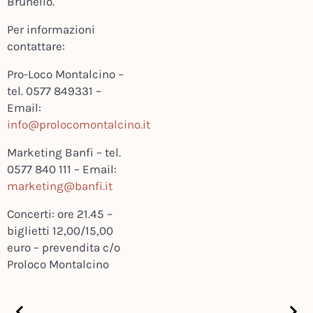
Brunello.
Per informazioni
contattare:
Pro-Loco Montalcino –
tel. 0577 849331 –
Email:
info@prolocomontalcino.it
Marketing Banfi – tel.
0577 840 111 – Email:
marketing@banfi.it
Concerti: ore 21.45 –
biglietti 12,00/15,00
euro – prevendita c/o
Proloco Montalcino