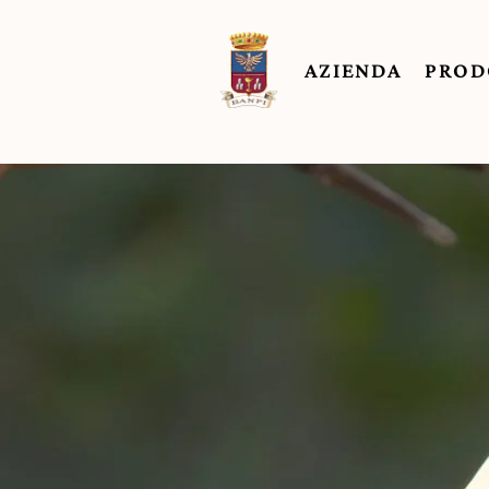
AZIENDA
PROD