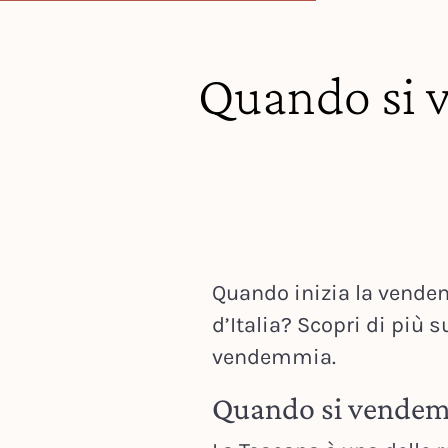
Quando si 
Quando inizia la vendem
d’Italia? Scopri di più s
vendemmia.
Quando si vendem