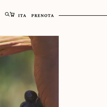
ITA
PRENOTA