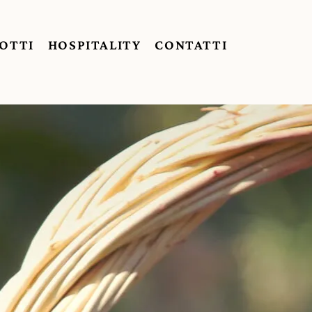
OTTI
HOSPITALITY
CONTATTI