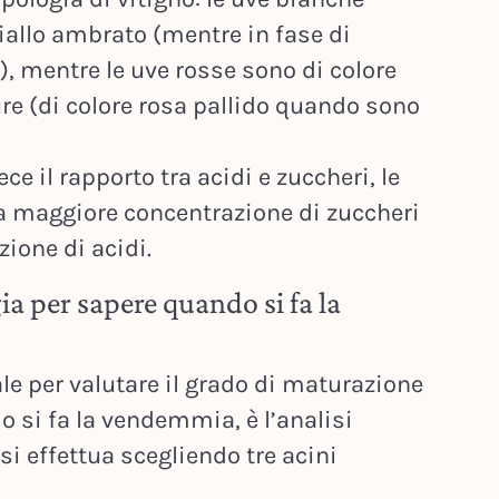
iallo ambrato (mentre in fase di
, mentre le uve rosse sono di colore
e (di colore rosa pallido quando sono
e il rapporto tra acidi e zuccheri, le
 maggiore concentrazione di zuccheri
ione di acidi.
ia per sapere quando si fa la
le per valutare il grado di maturazione
o si fa la vendemmia, è l’analisi
si effettua scegliendo tre acini