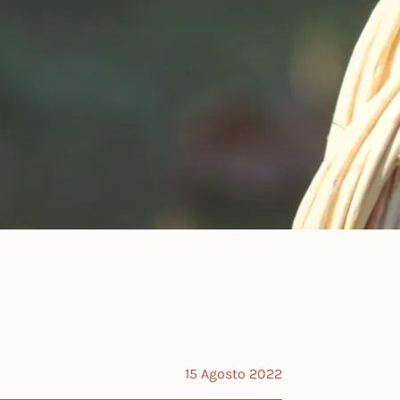
15 Agosto 2022