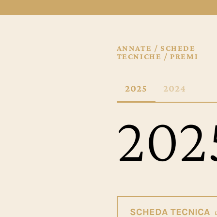
ANNATE / SCHEDE
TECNICHE / PREMI
2025
2024
202
SCHEDA TECNICA