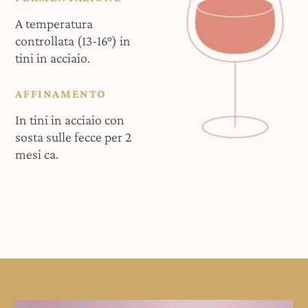
A temperatura
controllata (13-16°) in
tini in acciaio.
AFFINAMENTO
In tini in acciaio con
sosta sulle fecce per 2
mesi ca.