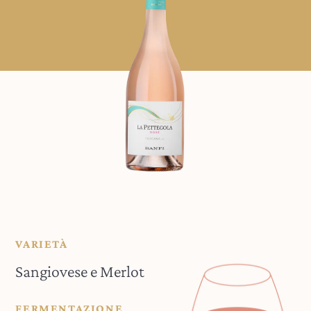
VARIETÀ
Sangiovese e Merlot
FERMENTAZIONE