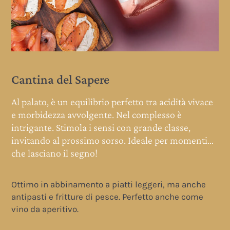
Cantina del Sapere
ce
Al palato, è un equilibrio perfetto tra acidità vivace
e morbidezza avvolgente. Nel complesso è
intrigante. Stimola i sensi con grande classe,
i…
invitando al prossimo sorso. Ideale per momenti…
che lasciano il segno!
Ottimo in abbinamento a piatti leggeri, ma anche
antipasti e fritture di pesce. Perfetto anche come
vino da aperitivo.