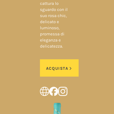
cattura lo
sguardo con il
suo rosa chic,
delicato e
luminoso,
promessa di
eleganza e
delicatezza.
ACQUISTA