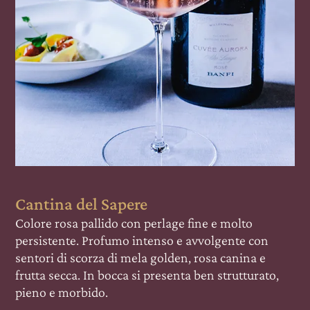
Cantina del Sapere
Colore rosa pallido con perlage fine e molto
persistente. Profumo intenso e avvolgente con
sentori di scorza di mela golden, rosa canina e
frutta secca. In bocca si presenta ben strutturato,
pieno e morbido.