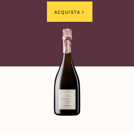
ACQUISTA