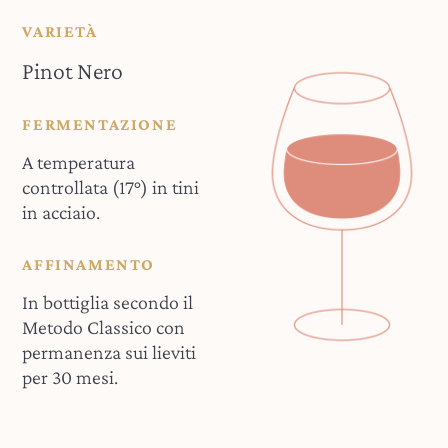
VARIETÀ
Pinot Nero
FERMENTAZIONE
A temperatura
controllata (17°) in tini
in acciaio.
AFFINAMENTO
In bottiglia secondo il
Metodo Classico con
permanenza sui lieviti
per 30 mesi.