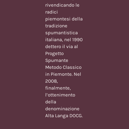
rivendicando le
radici
piemontesi della
tradizione
spumantistica
italiana, nel 1990
dettero il via al
Progetto
Spumante
Metodo Classico
in Piemonte. Nel
2008,
finalmente,
l’ottenimento
della
denominazione
Alta Langa DOCG.