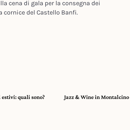
alla cena di gala per la consegna dei
 cornice del Castello Banfi.
 estivi: quali sono?
Jazz & Wine in Montalcino 2