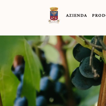
AZIENDA
PROD