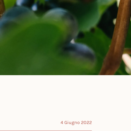
4 Giugno 2022