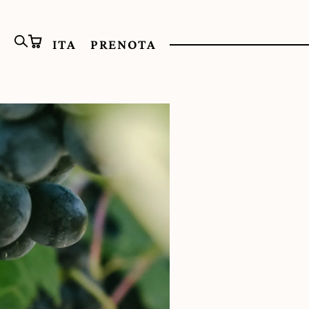
ITA
PRENOTA