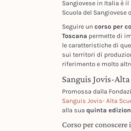
Sangiovese in Italia è i
Scuola del Sangiovese 
Seguire un
corso per c
Toscana
permette di im
le caratteristiche di qu
sui territori di produzio
riferimento e molto altr
Sanguis Jovis-Alta
Promossa dalla Fondazi
Sanguis Jovis- Alta Scu
alla sua
quinta edizion
Corso per conoscere 