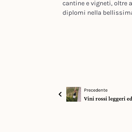
cantine e vigneti, oltre 
diplomi nella bellissima
Precedente
Vini rossi leggeri ed