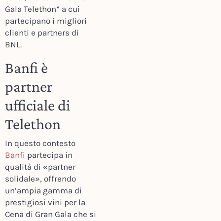
Gala Telethon” a cui
partecipano i migliori
clienti e partners di
BNL.
Banfi è
partner
ufficiale di
Telethon
In questo contesto
Banfi
partecipa in
qualità di «partner
solidale», offrendo
un’ampia gamma di
prestigiosi vini per la
Cena di Gran Gala che si