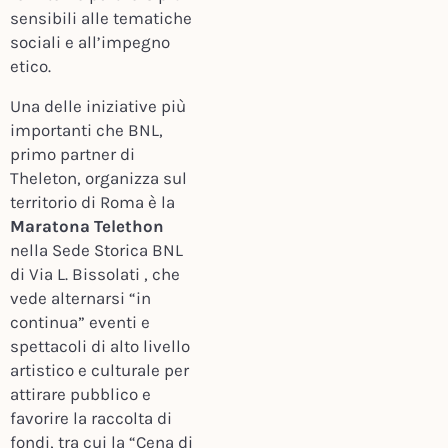
sensibili alle tematiche
sociali e all’impegno
etico.
Una delle iniziative più
importanti che BNL,
primo partner di
Theleton, organizza sul
territorio di Roma è la
Maratona Telethon
nella Sede Storica BNL
di Via L. Bissolati , che
vede alternarsi “in
continua” eventi e
spettacoli di alto livello
artistico e culturale per
attirare pubblico e
favorire la raccolta di
fondi, tra cui la “Cena di