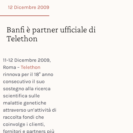
12 Dicembre 2009
Banfi è partner ufficiale di
Telethon
11-12 Dicembre 2009,
Roma –
Telethon
rinnova per il 18° anno
consecutivo il suo
sostegno alla ricerca
scientifica sulle
malattie genetiche
attraverso un’attività di
raccolta fondi che
coinvolge i clienti,
fornitori e partners più