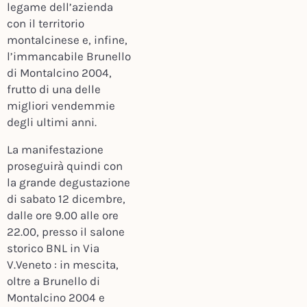
legame dell’azienda
con il territorio
montalcinese e, infine,
l’immancabile Brunello
di Montalcino 2004,
frutto di una delle
migliori vendemmie
degli ultimi anni.
La manifestazione
proseguirà quindi con
la grande degustazione
di sabato 12 dicembre,
dalle ore 9.00 alle ore
22.00, presso il salone
storico BNL in Via
V.Veneto : in mescita,
oltre a Brunello di
Montalcino 2004 e