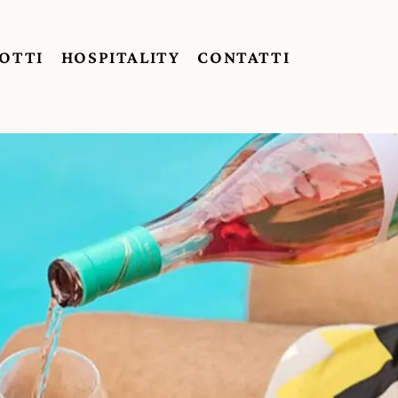
OTTI
HOSPITALITY
CONTATTI