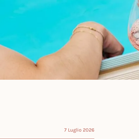
7 Luglio 2026