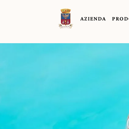
AZIENDA
PROD