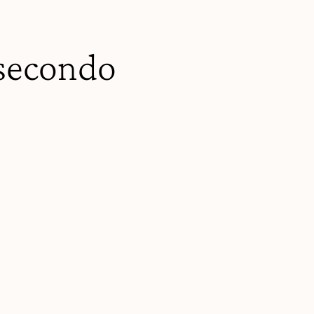
o secondo