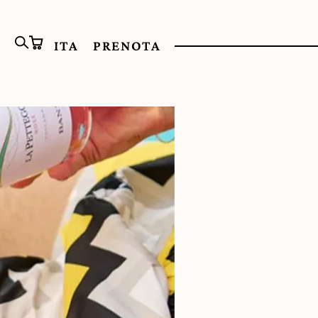
ITA
PRENOTA