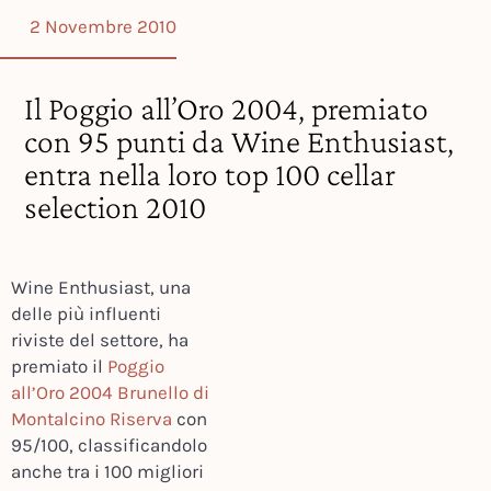
2 Novembre 2010
Il Poggio all’Oro 2004, premiato
con 95 punti da Wine Enthusiast,
entra nella loro top 100 cellar
selection 2010
Wine Enthusiast, una
delle più influenti
riviste del settore, ha
premiato il
Poggio
all’Oro 2004 Brunello di
Montalcino Riserva
con
95/100, classificandolo
anche tra i 100 migliori