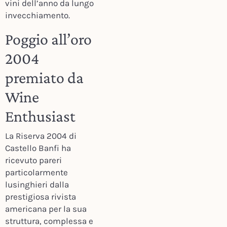
vini dell’anno da lungo
invecchiamento.
Poggio all’oro
2004
premiato da
Wine
Enthusiast
La Riserva 2004 di
Castello Banfi ha
ricevuto pareri
particolarmente
lusinghieri dalla
prestigiosa rivista
americana per la sua
struttura, complessa e