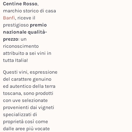
Centine Rosso
,
marchio storico di casa
Banfi
, riceve il
prestigioso
premio
nazionale qualità-
prezzo
: un
riconoscimento
attribuito a sei vini in
tutta Italia!
Questi vini, espressione
del carattere genuino
ed autentico della terra
toscana, sono prodotti
con uve selezionate
provenienti dai vigneti
specializzati di
proprietà così come
dalle aree più vocate