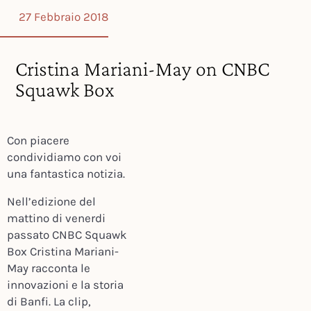
27 Febbraio 2018
Cristina Mariani-May on CNBC
Squawk Box
Con piacere
condividiamo con voi
una fantastica notizia.
Nell’edizione del
mattino di venerdi
passato CNBC Squawk
Box Cristina Mariani-
May racconta le
innovazioni e la storia
di Banfi.
La clip,