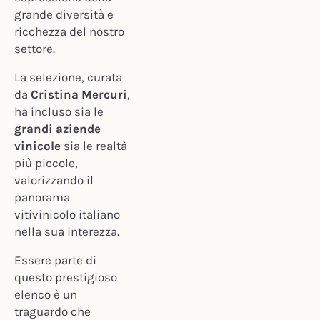
grande diversità e
ricchezza del nostro
settore.
La selezione, curata
da
Cristina Mercuri
,
ha incluso sia le
grandi aziende
vinicole
sia le realtà
più piccole,
valorizzando il
panorama
vitivinicolo italiano
nella sua interezza.
Essere parte di
questo prestigioso
elenco è un
traguardo che