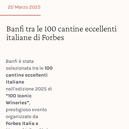
20 Marzo 2025
Banfi tra le 100 cantine eccellenti
italiane di Forbes
Banfi è stata
selezionata tra le
100
cantine eccellenti
italiane
nell’edizione 2025 di
“100 Iconic
Wineries”
,
prestigioso evento
organizzato da
Forbes Italia e