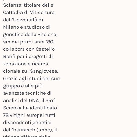
Scienza, titolare della
Cattedra di Viticoltura
dell’Università di
Milano e studioso di
genetica della vite che,
sin dai primi anni ’80,
collabora con Castello
Banfi per i progetti di
zonazione e ricerca
clonale sul Sangiovese.
Grazie agli studi del suo
gruppo e alle più
avanzate tecniche di
analisi del DNA, il Prof.
Scienza ha identificato
78 vitigni europei tutti
discendenti genetici
dell’heunisch (unno), il