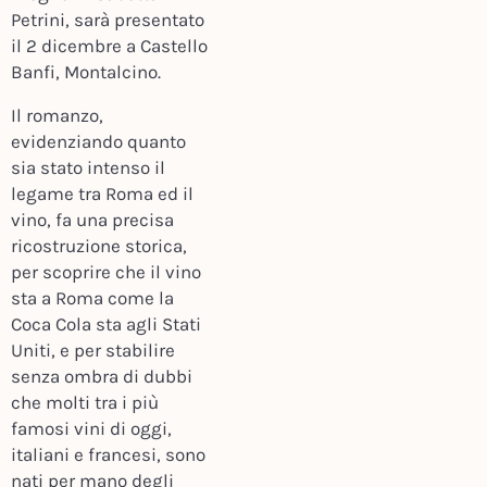
Petrini, sarà presentato
il 2 dicembre a Castello
Banfi, Montalcino.
Il romanzo,
evidenziando quanto
sia stato intenso il
legame tra Roma ed il
vino, fa una precisa
ricostruzione storica,
per scoprire che il vino
sta a Roma come la
Coca Cola sta agli Stati
Uniti, e per stabilire
senza ombra di dubbi
che molti tra i più
famosi vini di oggi,
italiani e francesi, sono
nati per mano degli