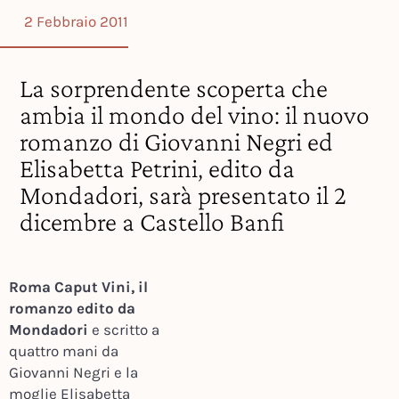
2 Febbraio 2011
La sorprendente scoperta che
ambia il mondo del vino: il nuovo
romanzo di Giovanni Negri ed
Elisabetta Petrini, edito da
Mondadori, sarà presentato il 2
dicembre a Castello Banfi
Roma Caput Vini, il
romanzo edito da
Mondadori
e scritto a
quattro mani da
Giovanni Negri e la
moglie Elisabetta