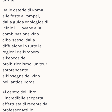
di vite.
Dalle osterie di Roma
alle feste a Pompei,
dalla guida enologica di
Plinio il Giovane alla
combinazione vino-
cibo-sesso, dalla
diffusione in tutte le
regioni dell’Impero
all’epoca del
proibizionismo, un tour
sorprendente
all’insegna del vino
nell’antica Roma.
Al centro del libro
l’incredibile scoperta
effettuata di recente dal
professor Attilio