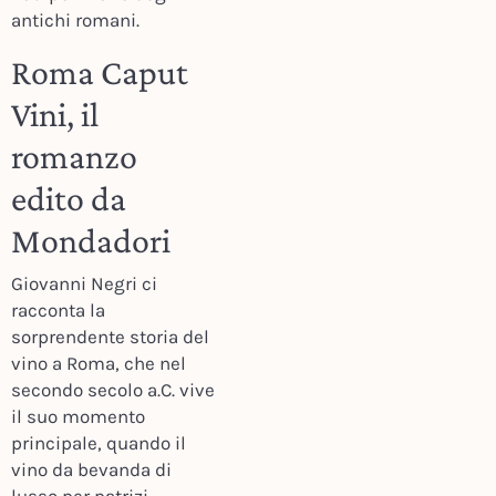
antichi romani.
Roma Caput
Vini, il
romanzo
edito da
Mondadori
Giovanni Negri ci
racconta la
sorprendente storia del
vino a Roma, che nel
secondo secolo a.C. vive
il suo momento
principale, quando il
vino da bevanda di