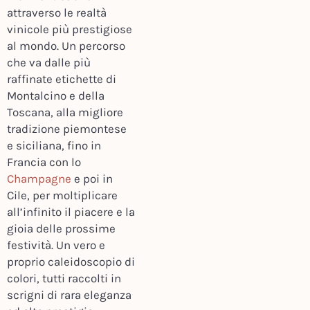
attraverso le realtà
vinicole più prestigiose
al mondo. Un percorso
che va dalle più
raffinate etichette di
Montalcino e della
Toscana, alla migliore
tradizione piemontese
e siciliana, fino in
Francia con lo
Champagne
e poi in
Cile, per moltiplicare
all’infinito il piacere e la
gioia delle prossime
festività. Un vero e
proprio caleidoscopio di
colori, tutti raccolti in
scrigni di rara eleganza