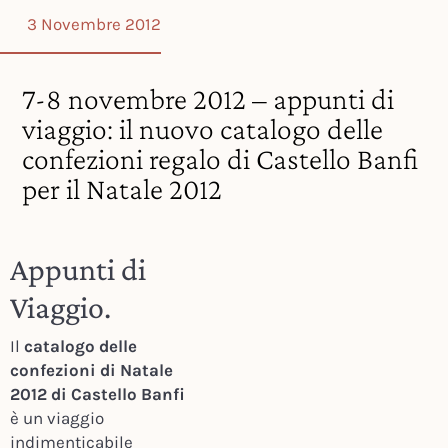
3 Novembre 2012
7-8 novembre 2012 – appunti di
viaggio: il nuovo catalogo delle
confezioni regalo di Castello Banfi
per il Natale 2012
Appunti di
Viaggio.
Il
catalogo delle
confezioni di Natale
2012 di Castello Banfi
è un viaggio
indimenticabile