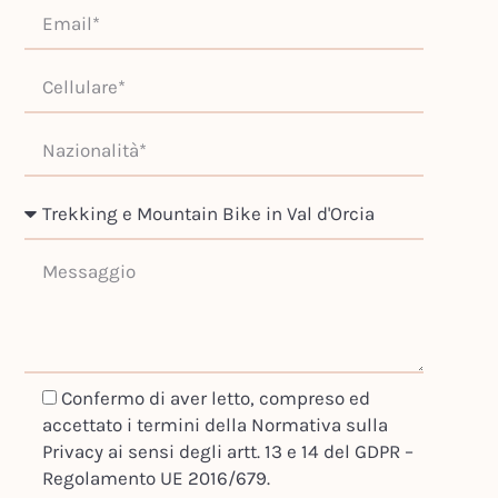
Confermo di aver letto, compreso ed
accettato i termini della Normativa sulla
Privacy ai sensi degli artt. 13 e 14 del GDPR –
Regolamento UE 2016/679.