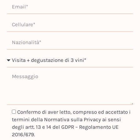
Confermo di aver letto, compreso ed accettato i
termini della Normativa sulla Privacy ai sensi
degli artt. 13 e 14 del GDPR – Regolamento UE
2016/679.