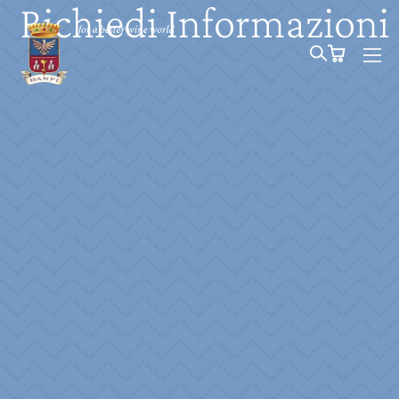
Richiedi Informazioni