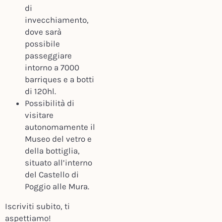
di
invecchiamento,
dove sarà
possibile
passeggiare
intorno a 7000
barriques e a botti
di 120hl.
Possibilità di
visitare
autonomamente il
Museo del vetro e
della bottiglia,
situato all’interno
del Castello di
Poggio alle Mura.
Iscriviti subito, ti
aspettiamo!