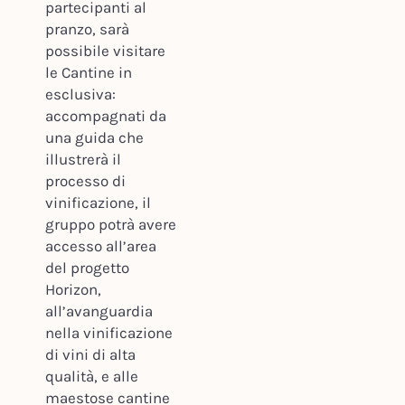
partecipanti al
pranzo, sarà
possibile visitare
le Cantine in
esclusiva:
accompagnati da
una guida che
illustrerà il
processo di
vinificazione, il
gruppo potrà avere
accesso all’area
del progetto
Horizon,
all’avanguardia
nella vinificazione
di vini di alta
qualità, e alle
maestose cantine