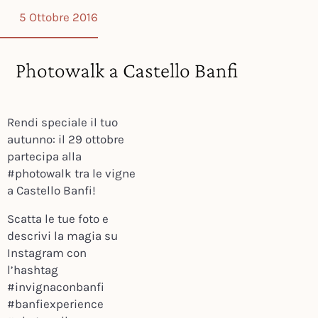
5 Ottobre 2016
Photowalk a Castello Banfi
Rendi speciale il tuo
autunno: il 29 ottobre
partecipa alla
#photowalk tra le vigne
a Castello Banfi!
Scatta le tue foto e
descrivi la magia su
Instagram con
l’hashtag
#invignaconbanfi
#banfiexperience