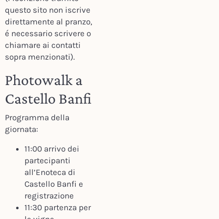
questo sito non iscrive
direttamente al pranzo,
é necessario scrivere o
chiamare ai contatti
sopra menzionati).
Photowalk a
Castello Banfi
Programma della
giornata:
11:00 arrivo dei
partecipanti
all’Enoteca di
Castello Banfi e
registrazione
11:30 partenza per