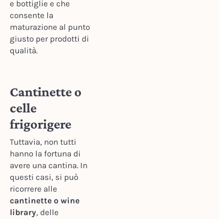
e bottiglie e che
consente la
maturazione al punto
giusto per prodotti di
qualità.
Cantinette o
celle
frigorigere
Tuttavia, non tutti
hanno la fortuna di
avere una cantina. In
questi casi, si può
ricorrere alle
cantinette o wine
library
, delle