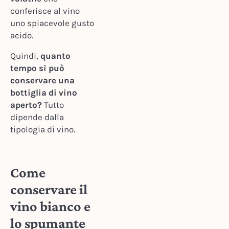
conferisce al vino
uno spiacevole gusto
acido.
Quindi,
quanto
tempo si può
conservare una
bottiglia di vino
aperto?
Tutto
dipende dalla
tipologia di vino.
Come
conservare il
vino bianco e
lo spumante