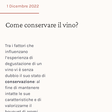
1 Dicembre 2022
Come conservare il vino?
Tra i fattori che
influenzano
l’esperienza di
degustazione di un
vino vi è senza
dubbio il suo stato di
conservazione
: al
fine di mantenere
intatte le sue
caratteristiche e di
valorizzarne il
bouquet di aromi