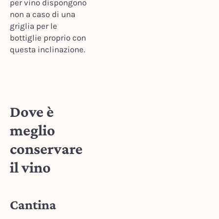
per vino dispongono
non a caso di una
griglia per le
bottiglie proprio con
questa inclinazione.
Dove è
meglio
conservare
il vino
Cantina