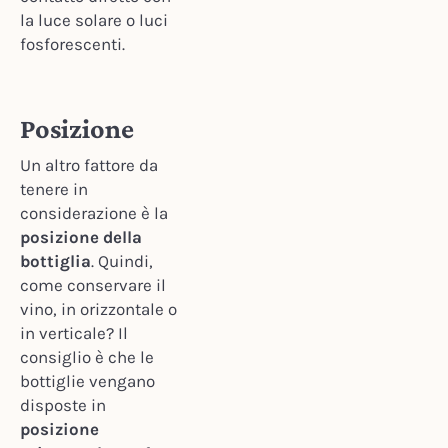
la luce solare o luci
fosforescenti.
Posizione
Un altro fattore da
tenere in
considerazione è la
posizione della
bottiglia
. Quindi,
come conservare il
vino, in orizzontale o
in verticale? Il
consiglio è che le
bottiglie vengano
disposte in
posizione