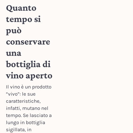
Quanto
tempo si
può
conservare
una
bottiglia di
vino aperto
Il vino è un prodotto
“vivo”: le sue
caratteristiche,
infatti, mutano nel
tempo. Se lasciato a
lungo in bottiglia
sigillata, in