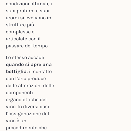
condizioni ottimali, i
suoi profumi e suoi
aromi si evolvono in
strutture più
complesse e
articolate con il
passare del tempo.
Lo stesso accade
quando si apre una
bottiglia
: il contatto
con l’aria produce
delle alterazioni delle
componenti
organolettiche del
vino. In diversi casi
l’ossigenazione del
vino è un
procedimento che