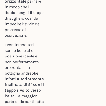
orizzontale
per fare
in modo che il
liquido bagni il tappo
di sughero così da
impedire l’avvio del
processo di
ossidazione.
I veri intenditori
sanno bene che la
posizione ideale è
non perfettamente
orizzontale: la
bottiglia andrebbe
infatti
ulteriormente
inclinata di 5° con il
tappo rivolto verso
l’alto
. La maggior
parte delle cantinette