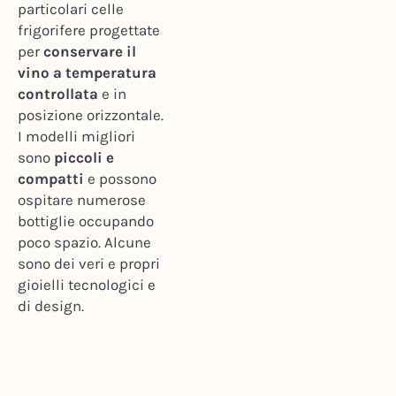
particolari celle
frigorifere progettate
per
conservare il
vino a temperatura
controllata
e in
posizione orizzontale.
I modelli migliori
sono
piccoli e
compatti
e possono
ospitare numerose
bottiglie occupando
poco spazio. Alcune
sono dei veri e propri
gioielli tecnologici e
di design.