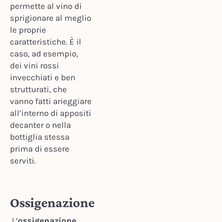
permette al vino di
sprigionare al meglio
le proprie
caratteristiche. È il
caso, ad esempio,
dei vini rossi
invecchiati e ben
strutturati, che
vanno fatti arieggiare
all’interno di appositi
decanter o nella
bottiglia stessa
prima di essere
serviti.
Ossigenazione
L’
ossigenazione
,