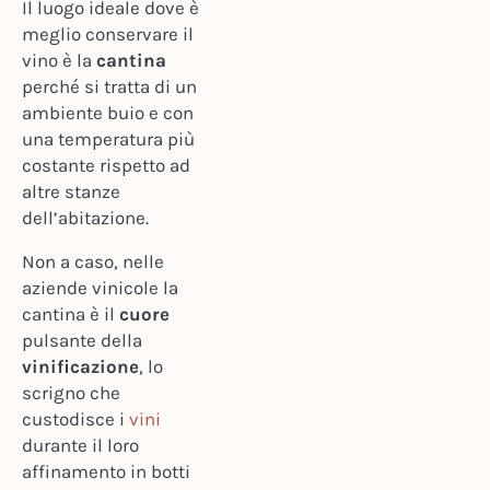
Il luogo ideale dove è
meglio conservare il
vino è la
cantina
perché si tratta di un
ambiente buio e con
una temperatura più
costante rispetto ad
altre stanze
dell’abitazione.
Non a caso, nelle
aziende vinicole la
cantina è il
cuore
pulsante della
vinificazione
, lo
scrigno che
custodisce i
vini
durante il loro
affinamento in botti