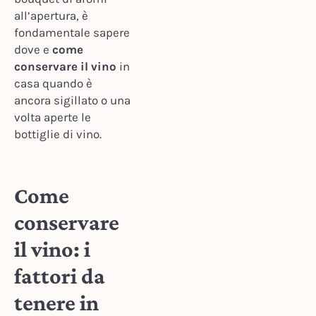
all’apertura, è
fondamentale sapere
dove e
come
conservare il vino
in
casa quando è
ancora sigillato o una
volta aperte le
bottiglie di vino.
Come
conservare
il vino: i
fattori da
tenere in