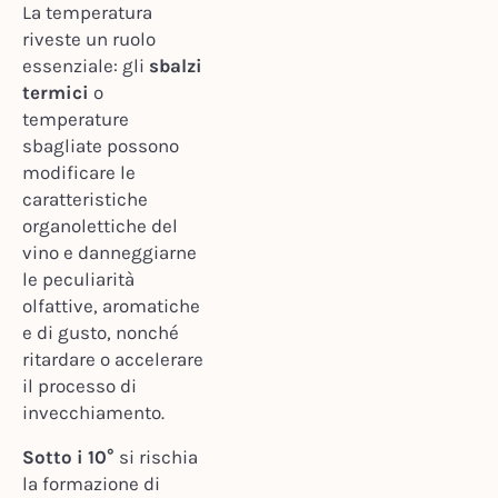
La temperatura
riveste un ruolo
essenziale: gli
sbalzi
termici
o
temperature
sbagliate possono
modificare le
caratteristiche
organolettiche del
vino e danneggiarne
le peculiarità
olfattive, aromatiche
e di gusto, nonché
ritardare o accelerare
il processo di
invecchiamento.
Sotto i 10°
si rischia
la formazione di