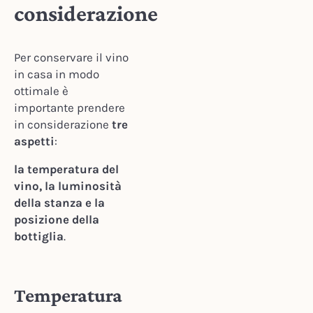
considerazione
Per conservare il vino
in casa in modo
ottimale è
importante prendere
in considerazione
tre
aspetti
:
l
a temperatura del
vino, la luminosità
della stanza e la
posizione della
bottiglia
.
Temperatura