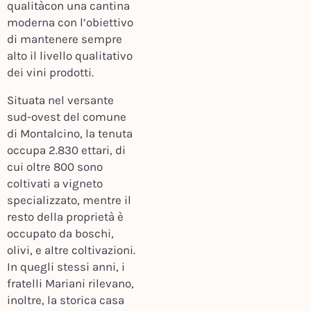
qualitàcon una cantina
moderna con l’obiettivo
di mantenere sempre
alto il livello qualitativo
dei vini prodotti.
Situata nel versante
sud-ovest del comune
di Montalcino, la tenuta
occupa 2.830 ettari, di
cui oltre 800 sono
coltivati a vigneto
specializzato, mentre il
resto della proprietà è
occupato da boschi,
olivi, e altre coltivazioni.
In quegli stessi anni, i
fratelli Mariani rilevano,
inoltre, la storica casa