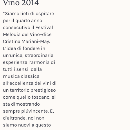
Vino 2014
“Siamo lieti di ospitare
per il quarto anno
consecutivo il Festival
Melodia del Vino–dice
Cristina Mariani-May.
L’idea di fondere in
un’unica, straordinaria
esperienza l’armonia di
tutti i sensi, dalla
musica classica
all’eccellenza dei vini di
un territorio prestigioso
come quello toscano, si
sta dimostrando
sempre piùvincente. E,
d’altronde, noi non
siamo nuovi a questo