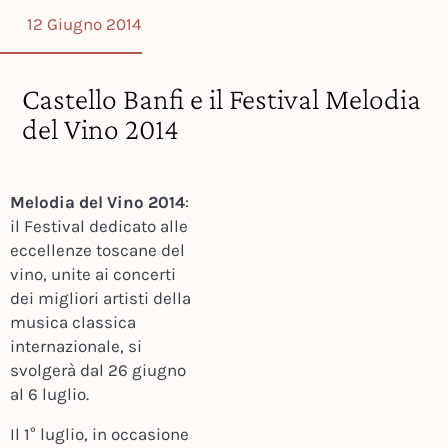
12 Giugno 2014
Castello Banfi e il Festival Melodia
del Vino 2014
Melodia del Vino 2014
:
il Festival dedicato alle
eccellenze toscane del
vino, unite ai concerti
dei migliori artisti della
musica classica
internazionale, si
svolgerà dal 26 giugno
al 6 luglio.
Il 1° luglio, in occasione