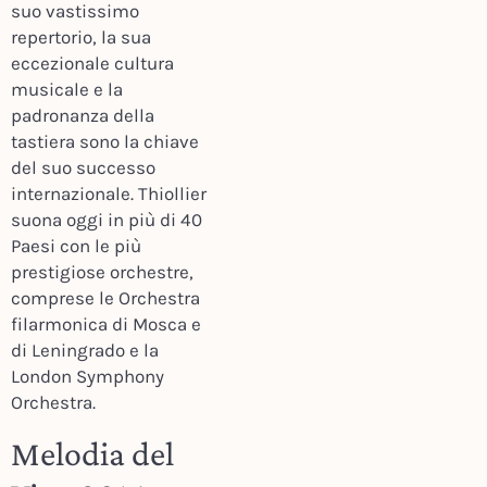
suo vastissimo
repertorio, la sua
eccezionale cultura
musicale e la
padronanza della
tastiera sono la chiave
del suo successo
internazionale. Thiollier
suona oggi in più di 40
Paesi con le più
prestigiose orchestre,
comprese le Orchestra
filarmonica di Mosca e
di Leningrado e la
London Symphony
Orchestra.
Melodia del