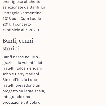
prestigiose etichette
selezionate da Banfi: La
Pettegola Vermentino
2013 ed il Cum Laude
2011. Il concerto
avràinizio alle 20.30.
Banfi, cenni
storici
Banfi nasce nel 1978
grazie alla volontà dei
fratelli italoamericani
John e Harry Mariani.
Sin dall’inizio i due
fratelli prevedono un
progetto su larga scala,
integrando una
produzione viticola di