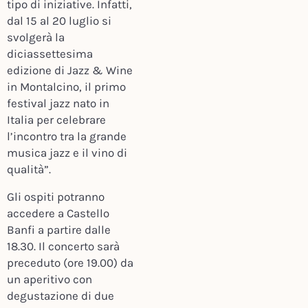
tipo di iniziative. Infatti,
dal 15 al 20 luglio si
svolgerà la
diciassettesima
edizione di Jazz & Wine
in Montalcino, il primo
festival jazz nato in
Italia per celebrare
l’incontro tra la grande
musica jazz e il vino di
qualità”.
Gli ospiti potranno
accedere a Castello
Banfi a partire dalle
18.30. Il concerto sarà
preceduto (ore 19.00) da
un aperitivo con
degustazione di due