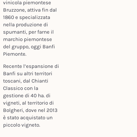
vinicola piemontese
Bruzzone, attiva fin dal
1860 e specializzata
nella produzione di
spumanti, per farne il
marchio piemontese
del gruppo, oggi Banfi
Piemonte.
Recente l’espansione di
Banfi su altri territori
toscani, dal Chianti
Classico con la
gestione di 40 ha. di
vigneti, al territorio di
Bolgheri, dove nel 2013
è stato acquistato un
piccolo vigneto.