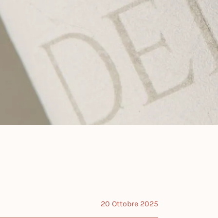
20 Ottobre 2025