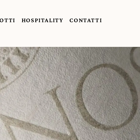
OTTI
HOSPITALITY
CONTATTI