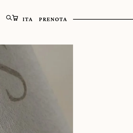
ITA
PRENOTA