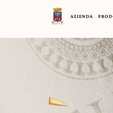
AZIENDA
PROD