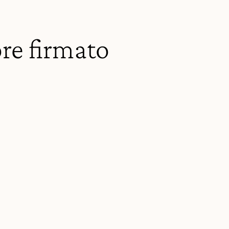
ore firmato