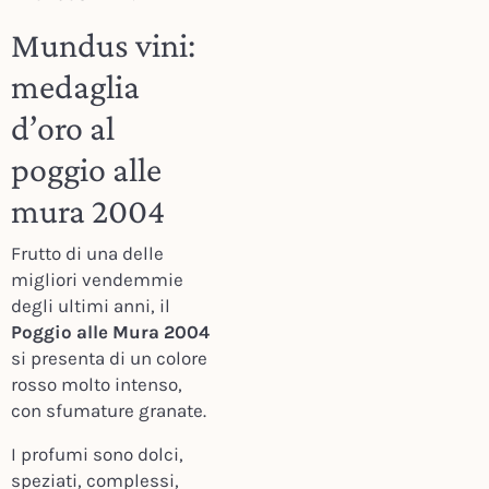
Mundus vini:
medaglia
d’oro al
poggio alle
mura 2004
Frutto di una delle
migliori vendemmie
degli ultimi anni, il
Poggio alle Mura 2004
si presenta di un colore
rosso molto intenso,
con sfumature granate.
I profumi sono dolci,
speziati, complessi,