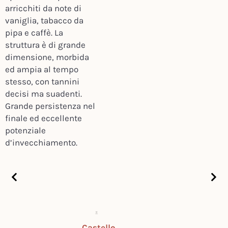
arricchiti da note di
vaniglia, tabacco da
pipa e caffè. La
struttura è di grande
dimensione, morbida
ed ampia al tempo
stesso, con tannini
decisi ma suadenti.
Grande persistenza nel
finale ed eccellente
potenziale
d’invecchiamento.
Castello