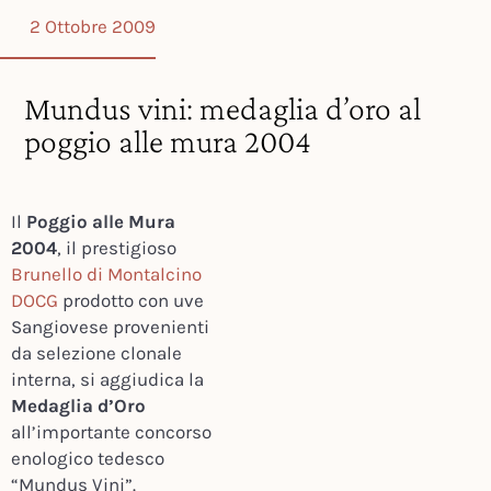
2 Ottobre 2009
Mundus vini: medaglia d’oro al
poggio alle mura 2004
Il
Poggio alle Mura
2004
, il prestigioso
Brunello di Montalcino
DOCG
prodotto con uve
Sangiovese provenienti
da selezione clonale
interna, si aggiudica la
Medaglia d’Oro
all’importante concorso
enologico tedesco
“Mundus Vini”.